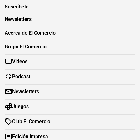
Suscríbete
Newsletters
Acerca de El Comercio
Grupo El Comercio
Videos
Podcast
Newsletters
Juegos
Club El Comercio
Edición impresa