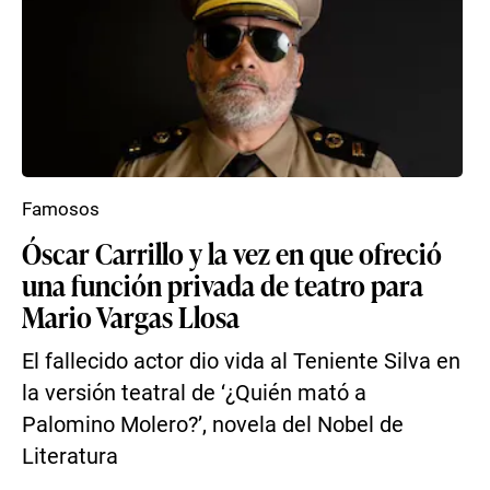
Famosos
Óscar Carrillo y la vez en que ofreció
una función privada de teatro para
Mario Vargas Llosa
El fallecido actor dio vida al Teniente Silva en
la versión teatral de ‘¿Quién mató a
Palomino Molero?’, novela del Nobel de
Literatura