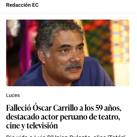
Redacción EC
Luces
Falleció Óscar Carrillo a los 59 años,
destacado actor peruano de teatro,
cine y televisión