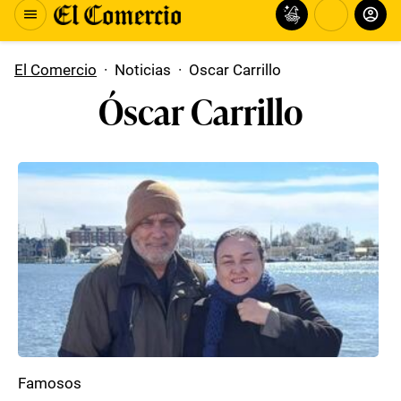
El Comercio
·
Noticias
·
Oscar Carrillo
Óscar Carrillo
Famosos