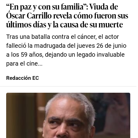
“En paz y con su familia”: Viuda de
Óscar Carrillo revela cómo fueron sus
últimos días y la causa de su muerte
Tras una batalla contra el cáncer, el actor
falleció la madrugada del jueves 26 de junio
a los 59 años, dejando un legado invaluable
para el cine...
Redacción EC