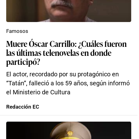
Famosos
Muere Óscar Carrillo: ¿Cuáles fueron
las últimas telenovelas en donde
participó?
El actor, recordado por su protagónico en
“Tatán”, falleció a los 59 años, según informó
el Ministerio de Cultura
Redacción EC