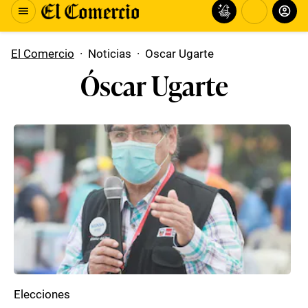
El Comercio
·
Noticias
·
Oscar Ugarte
Óscar Ugarte
Elecciones