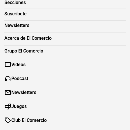
Secciones
Suscríbete
Newsletters
Acerca de El Comercio
Grupo El Comercio
Videos
Podcast
Newsletters
Juegos
Club El Comercio