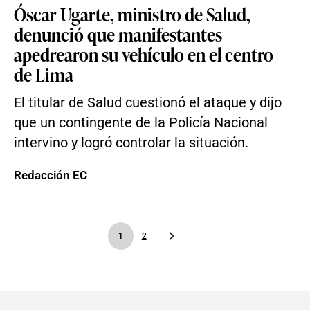
Óscar Ugarte, ministro de Salud,
denunció que manifestantes
apedrearon su vehículo en el centro
de Lima
El titular de Salud cuestionó el ataque y dijo
que un contingente de la Policía Nacional
intervino y logró controlar la situación.
Redacción EC
1
2