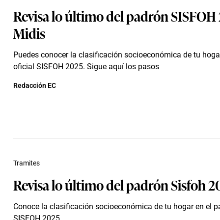
Revisa lo último del padrón SISFOH 
Midis
Puedes conocer la clasificación socioeconómica de tu hoga
oficial SISFOH 2025. Sigue aquí los pasos
Redacción EC
Tramites
Revisa lo último del padrón Sisfoh 2
Conoce la clasificación socioeconómica de tu hogar en el pa
SISFOH 2025.