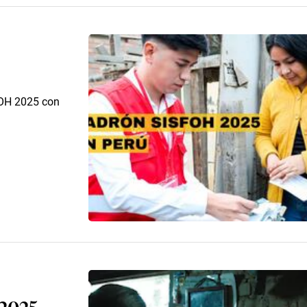
SFOH 2025 con
 2025