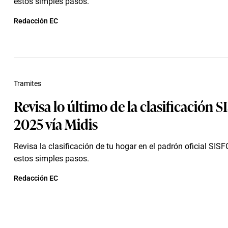
estos simples pasos.
Redacción EC
Tramites
Revisa lo último de la clasificación 
2025 vía Midis
Revisa la clasificación de tu hogar en el padrón oficial SI
estos simples pasos.
Redacción EC