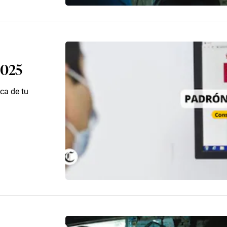
2025
ca de tu