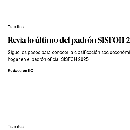
Tramites
Revia lo último del padrón SISFOH 
Sigue los pasos para conocer la clasificación socioeconómi
hogar en el padrón oficial SISFOH 2025.
Redacción EC
Tramites