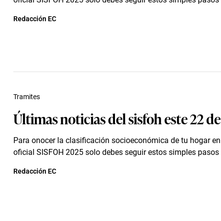
Redacción EC
Tramites
Últimas noticias del sisfoh este 22 de
Para onocer la clasificación socioeconómica de tu hogar en
oficial SISFOH 2025 solo debes seguir estos simples pasos
Redacción EC