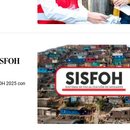
SISFOH
SFOH 2025 con