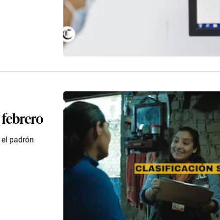
 febrero
 el padrón