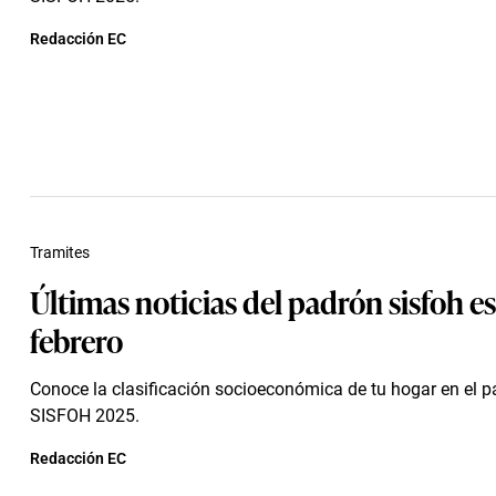
Redacción EC
Tramites
Últimas noticias del padrón sisfoh es
febrero
Conoce la clasificación socioeconómica de tu hogar en el pa
SISFOH 2025.
Redacción EC