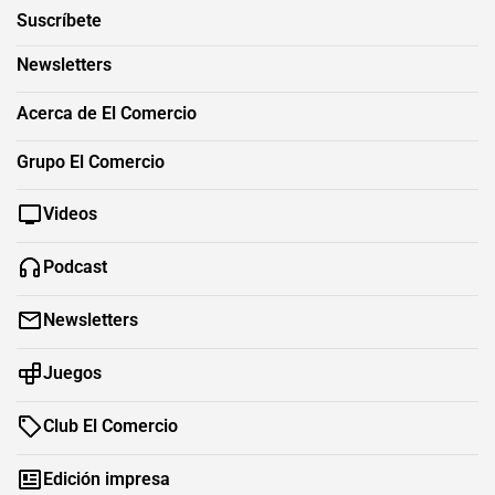
Suscríbete
Newsletters
Acerca de El Comercio
Grupo El Comercio
Videos
Podcast
Newsletters
Juegos
Club El Comercio
Edición impresa