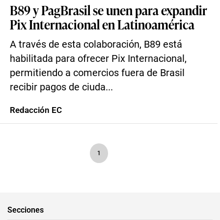
B89 y PagBrasil se unen para expandir
Pix Internacional en Latinoamérica
A través de esta colaboración, B89 está
habilitada para ofrecer Pix Internacional,
permitiendo a comercios fuera de Brasil
recibir pagos de ciuda...
Redacción EC
1
Secciones