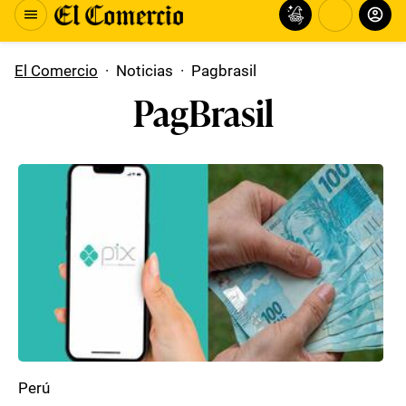
El Comercio
·
Noticias
·
Pagbrasil
PagBrasil
Perú