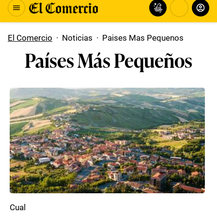
El Comercio
·
Noticias
·
Paises Mas Pequenos
Países Más Pequeños
Cual