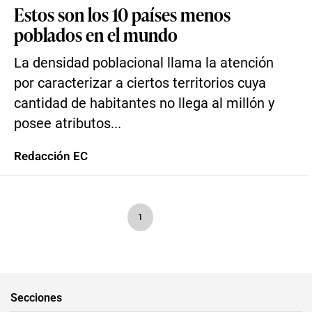
Estos son los 10 países menos
poblados en el mundo
La densidad poblacional llama la atención
por caracterizar a ciertos territorios cuya
cantidad de habitantes no llega al millón y
posee atributos...
Redacción EC
1
Secciones