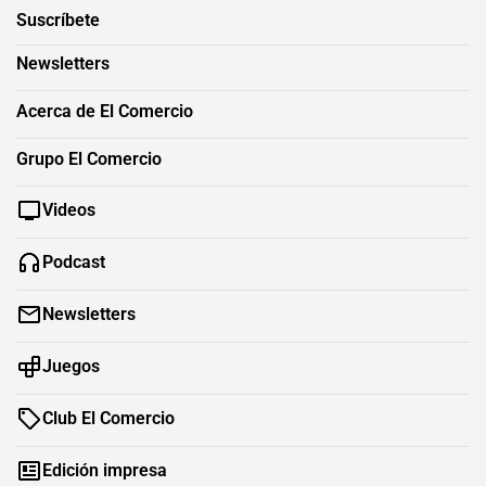
Suscríbete
Newsletters
Acerca de El Comercio
Grupo El Comercio
Videos
Podcast
Newsletters
Juegos
Club El Comercio
Edición impresa