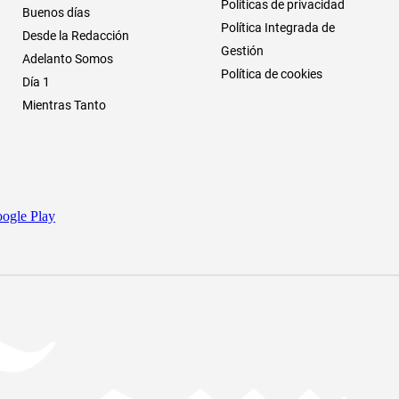
Políticas de privacidad
Buenos días
Política Integrada de
Desde la Redacción
Gestión
Adelanto Somos
Política de cookies
Día 1
Mientras Tanto
ogle Play