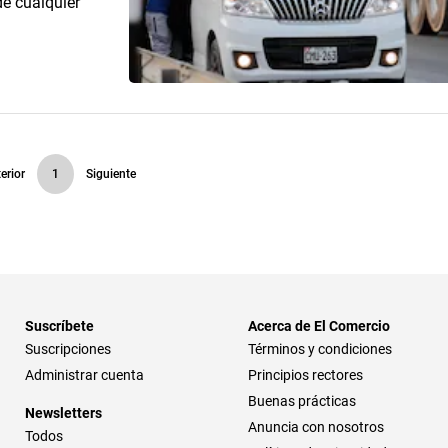
e cualquier
erior
1
Siguiente
Suscríbete
Acerca de El Comercio
Suscripciones
Términos y condiciones
Administrar cuenta
Principios rectores
Buenas prácticas
Newsletters
Anuncia con nosotros
Todos