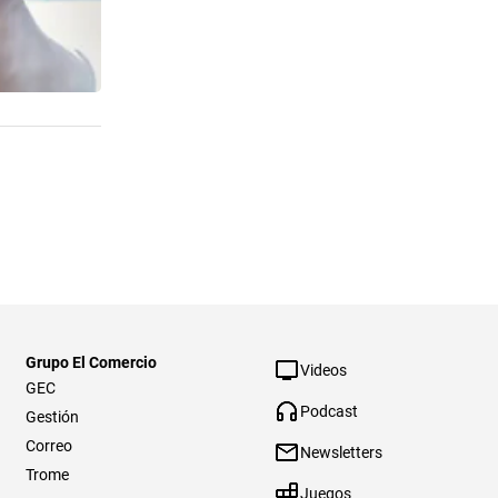
Grupo El Comercio
Videos
GEC
Podcast
Gestión
Correo
Newsletters
Trome
Juegos