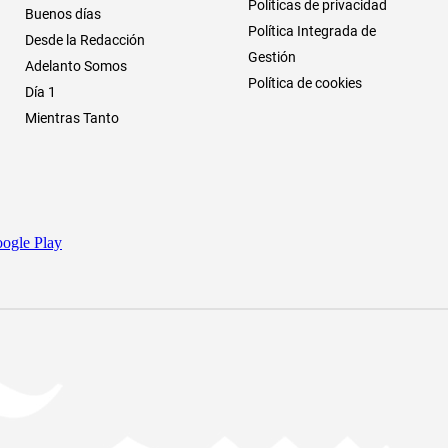
Políticas de privacidad
Buenos días
Política Integrada de
Desde la Redacción
Gestión
Adelanto Somos
Política de cookies
Día 1
Mientras Tanto
ogle Play