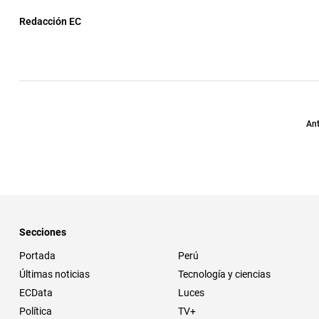
Redacción EC
Ant
Secciones
Portada
Perú
Últimas noticias
Tecnología y ciencias
ECData
Luces
Política
TV+