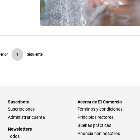
erior
1
Siguiente
Suscríbete
Acerca de El Comercio
Suscripciones
Términos y condiciones
Administrar cuenta
Principios rectores
Buenas prácticas
Newsletters
Anuncia con nosotros
Todos