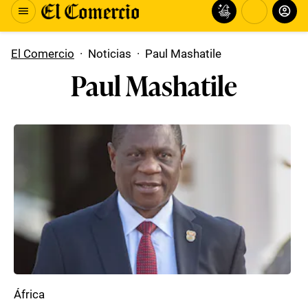
El Comercio
·
Noticias
·
Paul Mashatile
Paul Mashatile
África