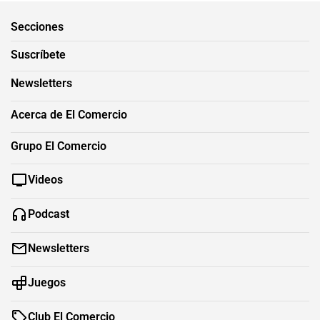
Secciones
Suscríbete
Newsletters
Acerca de El Comercio
Grupo El Comercio
Videos
Podcast
Newsletters
Juegos
Club El Comercio