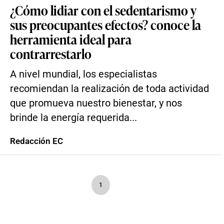
¿Cómo lidiar con el sedentarismo y
sus preocupantes efectos? conoce la
herramienta ideal para
contrarrestarlo
A nivel mundial, los especialistas
recomiendan la realización de toda actividad
que promueva nuestro bienestar, y nos
brinde la energía requerida...
Redacción EC
1