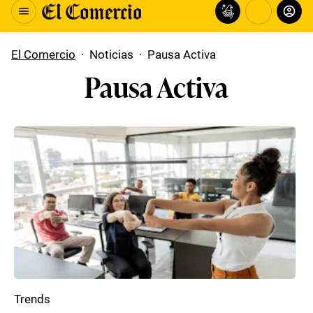
El Comercio
·
Noticias
·
Pausa Activa
Pausa Activa
Trends