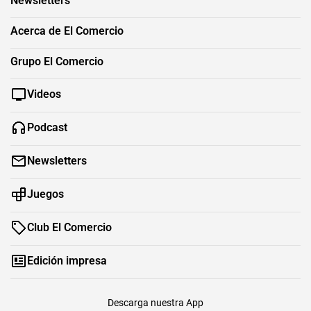
Newsletters
Acerca de El Comercio
Grupo El Comercio
Videos
Podcast
Newsletters
Juegos
Club El Comercio
Edición impresa
Descarga nuestra App