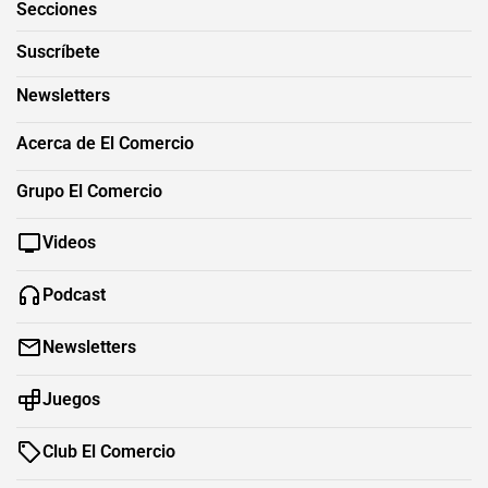
Secciones
Suscríbete
Newsletters
Acerca de El Comercio
Grupo El Comercio
Videos
Podcast
Newsletters
Juegos
Club El Comercio