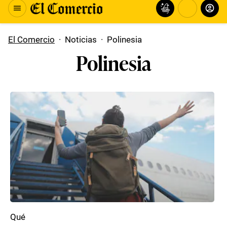
El Comercio
·
Noticias
·
Polinesia
Polinesia
Qué