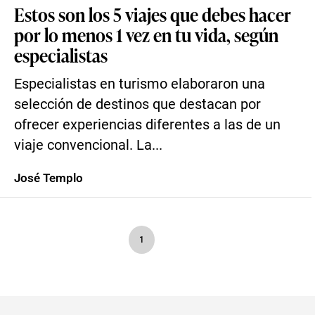
Estos son los 5 viajes que debes hacer
por lo menos 1 vez en tu vida, según
especialistas
Especialistas en turismo elaboraron una
selección de destinos que destacan por
ofrecer experiencias diferentes a las de un
viaje convencional. La...
José Templo
1