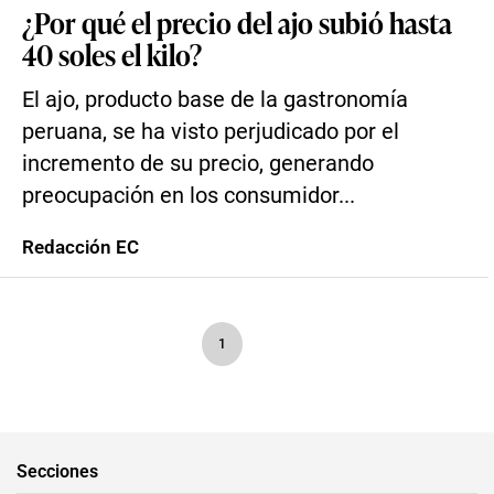
¿Por qué el precio del ajo subió hasta
40 soles el kilo?
El ajo, producto base de la gastronomía
peruana, se ha visto perjudicado por el
incremento de su precio, generando
preocupación en los consumidor...
Redacción EC
1
Secciones