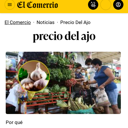
El Comercio
·
Noticias
·
Precio Del Ajo
precio del ajo
Por qué