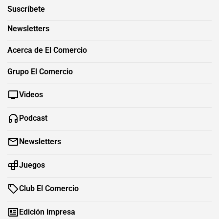
Suscríbete
Newsletters
Acerca de El Comercio
Grupo El Comercio
Videos
Podcast
Newsletters
Juegos
Club El Comercio
Edición impresa