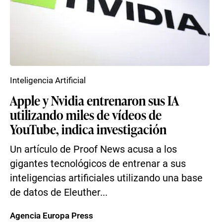
Inteligencia Artificial
Apple y Nvidia entrenaron sus IA
utilizando miles de vídeos de
YouTube, indica investigación
Un artículo de Proof News acusa a los
gigantes tecnológicos de entrenar a sus
inteligencias artificiales utilizando una base
de datos de Eleuther...
Agencia Europa Press