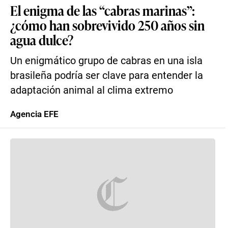
El enigma de las “cabras marinas”:
¿cómo han sobrevivido 250 años sin
agua dulce?
Un enigmático grupo de cabras en una isla
brasileña podría ser clave para entender la
adaptación animal al clima extremo
Agencia EFE