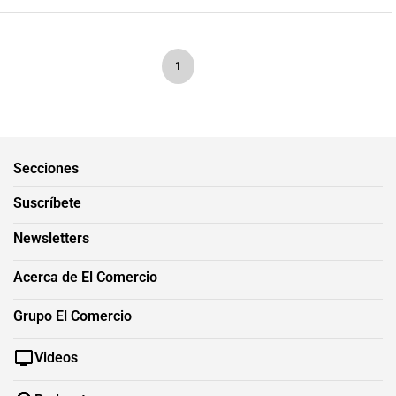
1
Secciones
Suscríbete
Newsletters
Acerca de El Comercio
Grupo El Comercio
Videos