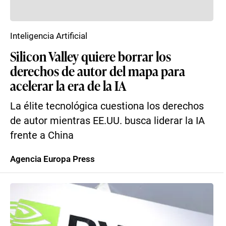
Inteligencia Artificial
Silicon Valley quiere borrar los
derechos de autor del mapa para
acelerar la era de la IA
La élite tecnológica cuestiona los derechos
de autor mientras EE.UU. busca liderar la IA
frente a China
Agencia Europa Press