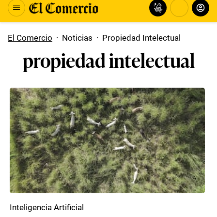
El Comercio
·
Noticias
·
Propiedad Intelectual
propiedad intelectual
Inteligencia Artificial