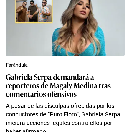
Farándula
Gabriela Serpa demandará a
reporteros de Magaly Medina tras
comentarios ofensivos
A pesar de las disculpas ofrecidas por los
conductores de “Puro Floro”, Gabriela Serpa
iniciará acciones legales contra ellos por
haber afirmado ...