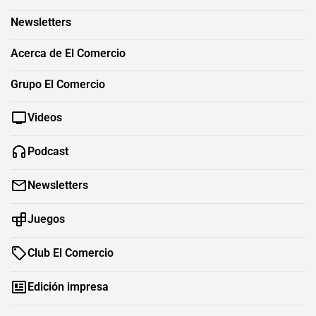
Newsletters
Acerca de El Comercio
Grupo El Comercio
Videos
Podcast
Newsletters
Juegos
Club El Comercio
Edición impresa