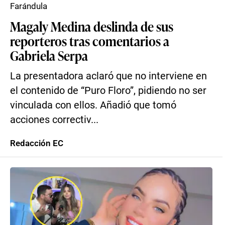
Farándula
Magaly Medina deslinda de sus
reporteros tras comentarios a
Gabriela Serpa
La presentadora aclaró que no interviene en
el contenido de “Puro Floro”, pidiendo no ser
vinculada con ellos. Añadió que tomó
acciones correctiv...
Redacción EC