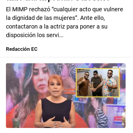
El MIMP rechazó “cualquier acto que vulnere
la dignidad de las mujeres”. Ante ello,
contactaron a la actriz para poner a su
disposición los servi...
Redacción EC