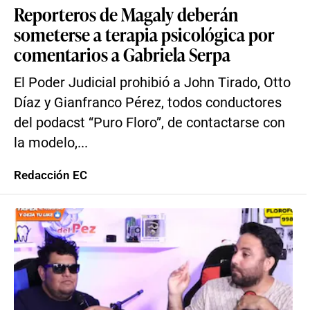
Reporteros de Magaly deberán
someterse a terapia psicológica por
comentarios a Gabriela Serpa
El Poder Judicial prohibió a John Tirado, Otto
Díaz y Gianfranco Pérez, todos conductores
del podacst “Puro Floro”, de contactarse con
la modelo,...
Redacción EC