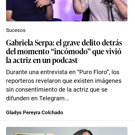
Sucesos
Gabriela Serpa: el grave delito detrás
del momento “incómodo” que vivió
la actriz en un podcast
Durante una entrevista en “Puro Floro”, los
reporteros revelaron que existen imágenes
sin consentimiento de la actriz que se
difunden en Telegram...
Gladys Pereyra Colchado