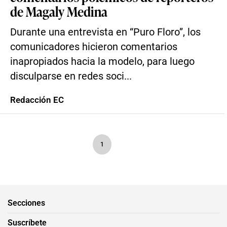
de Magaly Medina
Durante una entrevista en “Puro Floro”, los
comunicadores hicieron comentarios
inapropiados hacia la modelo, para luego
disculparse en redes soci...
Redacción EC
1
Secciones
Suscríbete