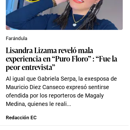
Farándula
Lisandra Lizama reveló mala
experiencia en “Puro Floro” : “Fue la
peor entrevista”
Al igual que Gabriela Serpa, la exesposa de
Mauricio Diez Canseco expresó sentirse
ofendida por los reporteros de Magaly
Medina, quienes le reali...
Redacción EC