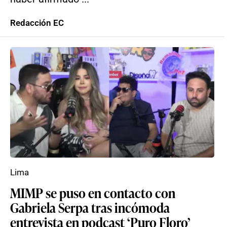
Redacción EC
Lima
MIMP se puso en contacto con
Gabriela Serpa tras incómoda
entrevista en podcast ‘Puro Floro’