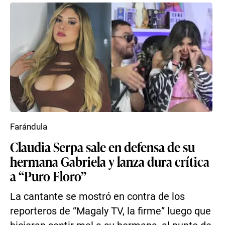
Farándula
Claudia Serpa sale en defensa de su
hermana Gabriela y lanza dura crítica
a “Puro Floro”
La cantante se mostró en contra de los
reporteros de “Magaly TV, la firme” luego que