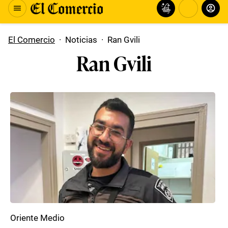
El Comercio
·
Noticias
·
Ran Gvili
Ran Gvili
Oriente Medio