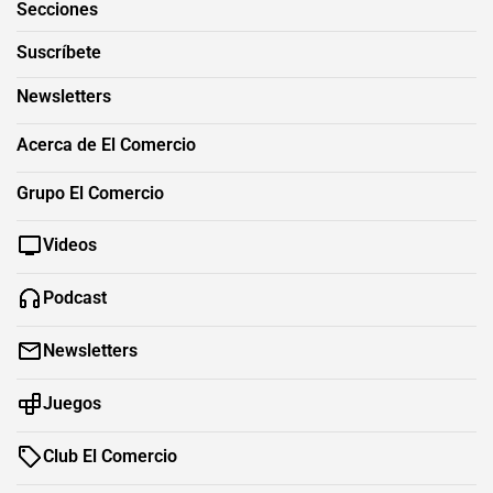
Secciones
Suscríbete
Newsletters
Acerca de El Comercio
Grupo El Comercio
Videos
Podcast
Newsletters
Juegos
Club El Comercio