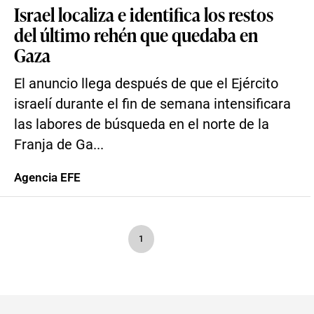
Israel localiza e identifica los restos
del último rehén que quedaba en
Gaza
El anuncio llega después de que el Ejército
israelí durante el fin de semana intensificara
las labores de búsqueda en el norte de la
Franja de Ga...
Agencia EFE
1