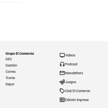
Grupo El Comercio
Videos
GEC
Podcast
Gestión
Correo
Newsletters
Trome
Juegos
Depor
Club El Comercio
Edición impresa