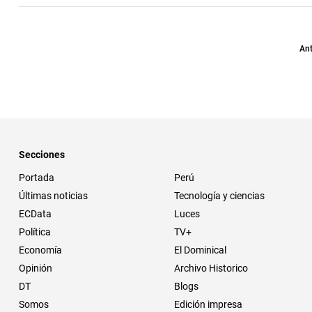
Ant
Secciones
Portada
Perú
Últimas noticias
Tecnología y ciencias
ECData
Luces
Política
TV+
Economía
El Dominical
Opinión
Archivo Historico
DT
Blogs
Somos
Edición impresa