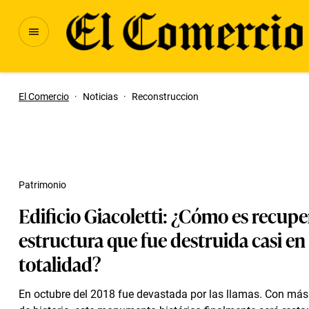
El Comercio
·
Noticias
·
Reconstruccion
Patrimonio
Edificio Giacoletti: ¿Cómo es recup
estructura que fue destruida casi en
totalidad?
En octubre del 2018 fue devastada por las llamas. Con má