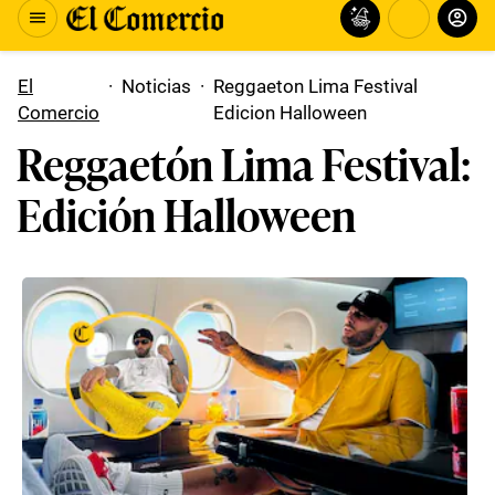
El
·
Noticias
·
Reggaeton Lima Festival
Comercio
Edicion Halloween
Reggaetón Lima Festival:
Edición Halloween