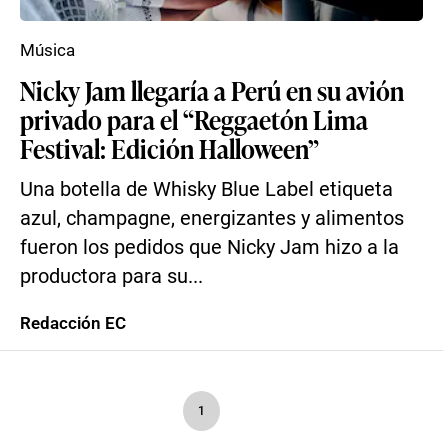
Música
Nicky Jam llegaría a Perú en su avión
privado para el “Reggaetón Lima
Festival: Edición Halloween”
Una botella de Whisky Blue Label etiqueta
azul, champagne, energizantes y alimentos
fueron los pedidos que Nicky Jam hizo a la
productora para su...
Redacción EC
1