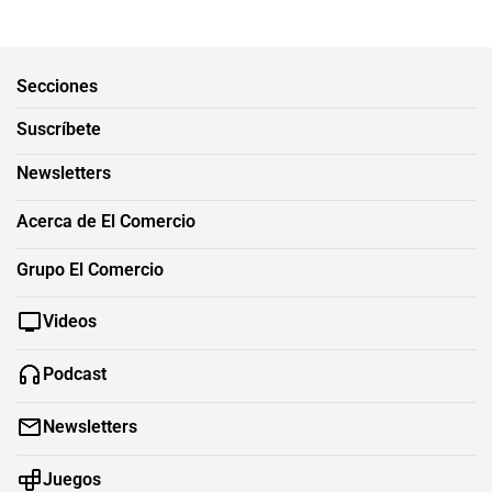
Secciones
Suscríbete
Newsletters
Acerca de El Comercio
Grupo El Comercio
Videos
Podcast
Newsletters
Juegos