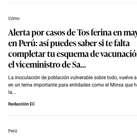
Cómo
Alerta por casos de Tos ferina en m
en Perú: así puedes saber si te falta
completar tu esquema de vacunació
el viceministro de Sa...
La inoculación de población vulnerable sobre todo, vuelve a
en un tema importante para entidades como el Minsa que ho
la...
Redacción EC
Perú