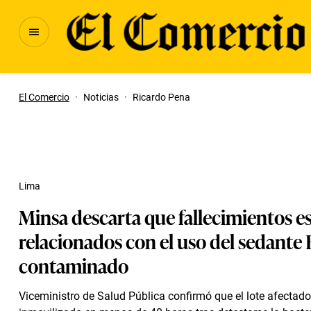
El Comercio
·
Noticias
·
Ricardo Pena
Lima
Minsa descarta que fallecimientos e
relacionados con el uso del sedante
contaminado
Viceministro de Salud Pública confirmó que el lote afectado