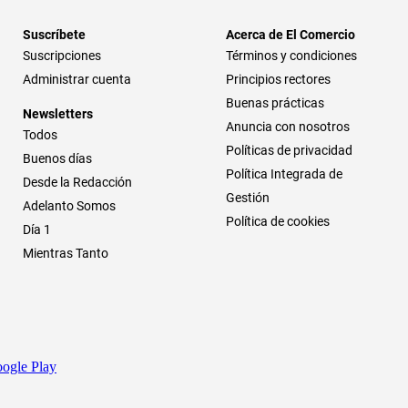
Suscríbete
Acerca de El Comercio
Suscripciones
Términos y condiciones
Administrar cuenta
Principios rectores
Buenas prácticas
Newsletters
Anuncia con nosotros
Todos
Políticas de privacidad
Buenos días
Política Integrada de
Desde la Redacción
Gestión
Adelanto Somos
Política de cookies
Día 1
Mientras Tanto
ogle Play