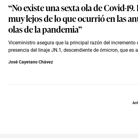
“No existe una sexta ola de Covid-19
muy lejos de lo que ocurrió en las an
olas de la pandemia”
Viceministro asegura que la principal razón del incremento 
presencia del linaje JN.1, descendiente de ómicron, que es a
José Cayetano Chávez
Ant