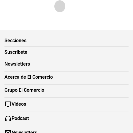
1
Secciones
Suscríbete
Newsletters
Acerca de El Comercio
Grupo El Comercio
Videos
Podcast
Newsletters