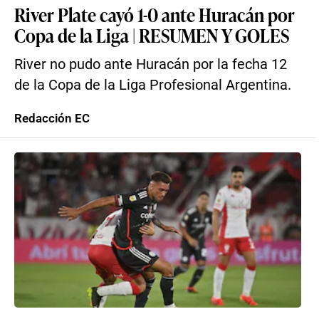
River Plate cayó 1-0 ante Huracán por
Copa de la Liga | RESUMEN Y GOLES
River no pudo ante Huracán por la fecha 12
de la Copa de la Liga Profesional Argentina.
Redacción EC