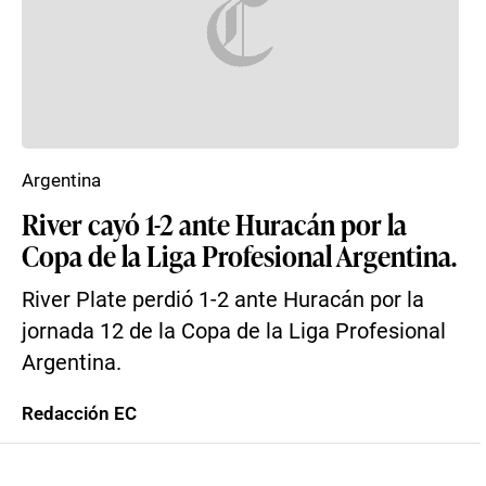
Argentina
River cayó 1-2 ante Huracán por la
Copa de la Liga Profesional Argentina.
River Plate perdió 1-2 ante Huracán por la
jornada 12 de la Copa de la Liga Profesional
Argentina.
Redacción EC