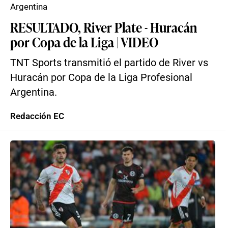
Argentina
RESULTADO, River Plate - Huracán
por Copa de la Liga | VIDEO
TNT Sports transmitió el partido de River vs
Huracán por Copa de la Liga Profesional
Argentina.
Redacción EC