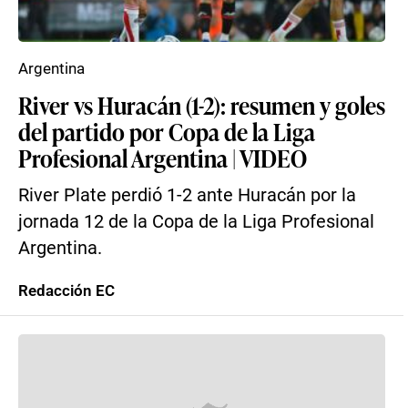
Argentina
River vs Huracán (1-2): resumen y goles
del partido por Copa de la Liga
Profesional Argentina | VIDEO
River Plate perdió 1-2 ante Huracán por la
jornada 12 de la Copa de la Liga Profesional
Argentina.
Redacción EC