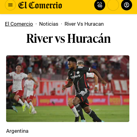
El Comercio
·
Noticias
·
River Vs Huracan
River vs Huracán
Argentina