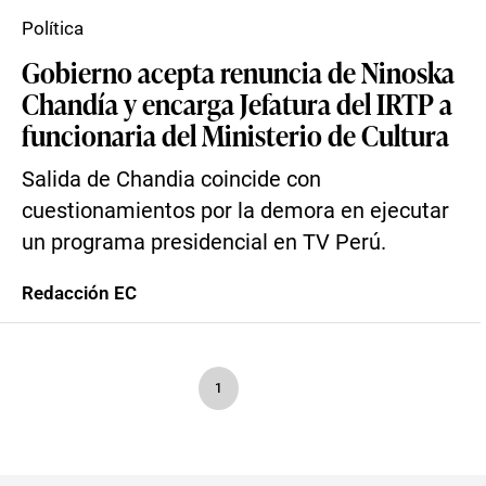
Política
Gobierno acepta renuncia de Ninoska
Chandía y encarga Jefatura del IRTP a
funcionaria del Ministerio de Cultura
Salida de Chandia coincide con
cuestionamientos por la demora en ejecutar
un programa presidencial en TV Perú.
Redacción EC
1