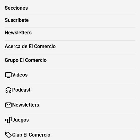
Secciones
Suscríbete
Newsletters
Acerca de El Comercio
Grupo El Comercio
Videos
Podcast
Newsletters
Juegos
Club El Comercio