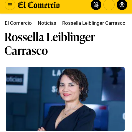
El Comercio
·
Noticias
·
Rossella Leiblinger Carrasco
Rossella Leiblinger
Carrasco