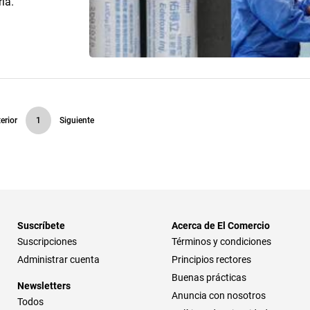
ia.
erior
1
Siguiente
Suscríbete
Acerca de El Comercio
Suscripciones
Términos y condiciones
Administrar cuenta
Principios rectores
Buenas prácticas
Newsletters
Anuncia con nosotros
Todos