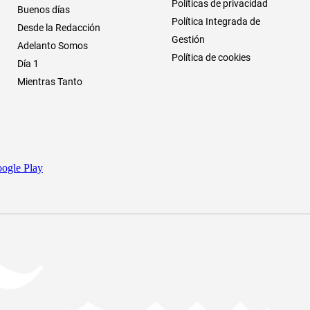
Políticas de privacidad
Buenos días
Política Integrada de
Desde la Redacción
Gestión
Adelanto Somos
Política de cookies
Día 1
Mientras Tanto
ogle Play