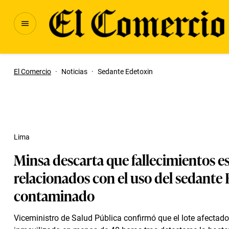
El Comercio
·
Noticias
·
Sedante Edetoxin
Lima
Minsa descarta que fallecimientos e
relacionados con el uso del sedante
contaminado
Viceministro de Salud Pública confirmó que el lote afectado