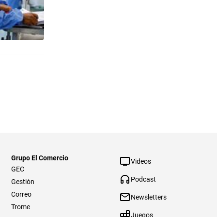
Grupo El Comercio
Videos
GEC
Podcast
Gestión
Correo
Newsletters
Trome
Juegos