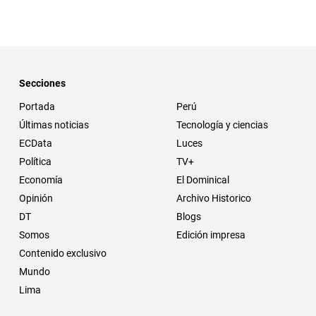
Secciones
Portada
Perú
Últimas noticias
Tecnología y ciencias
ECData
Luces
Política
TV+
Economía
El Dominical
Opinión
Archivo Historico
DT
Blogs
Somos
Edición impresa
Contenido exclusivo
Mundo
Lima