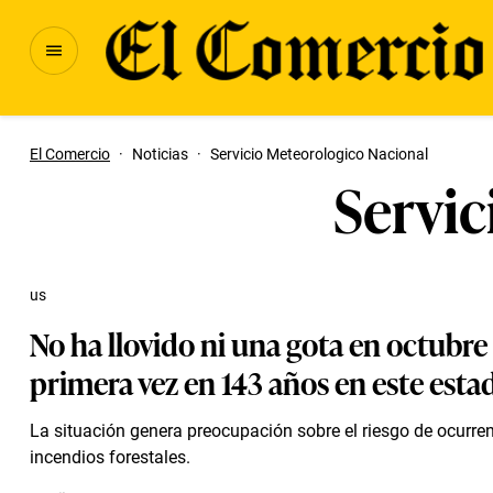
El Comercio
·
Noticias
·
Servicio Meteorologico Nacional
Servic
us
No ha llovido ni una gota en octubre
primera vez en 143 años en este esta
La situación genera preocupación sobre el riesgo de ocurre
incendios forestales.