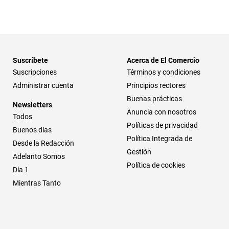
Suscríbete
Acerca de El Comercio
Suscripciones
Términos y condiciones
Administrar cuenta
Principios rectores
Buenas prácticas
Newsletters
Anuncia con nosotros
Todos
Políticas de privacidad
Buenos días
Política Integrada de
Desde la Redacción
Gestión
Adelanto Somos
Política de cookies
Día 1
Mientras Tanto