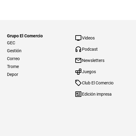
Grupo El Comercio
Videos
GEC
Podcast
Gestión
Correo
Newsletters
Trome
Juegos
Depor
Club El Comercio
Edición impresa