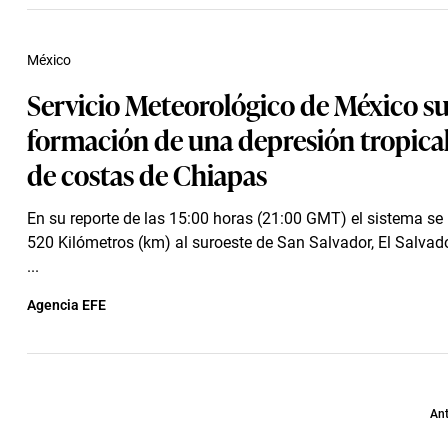
México
Servicio Meteorológico de México s
formación de una depresión tropical
de costas de Chiapas
En su reporte de las 15:00 horas (21:00 GMT) el sistema se 
520 Kilómetros (km) al suroeste de San Salvador, El Salvad
...
Agencia EFE
Ant