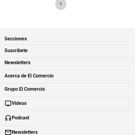
1
Secciones
Suscríbete
Newsletters
Acerca de El Comercio
Grupo El Comercio
Videos
Podcast
Newsletters