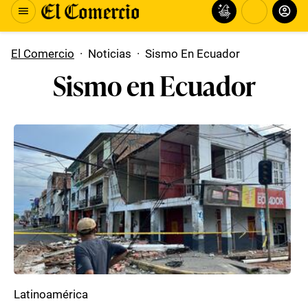
El Comercio
·
Noticias
·
Sismo En Ecuador
Sismo en Ecuador
Latinoamérica