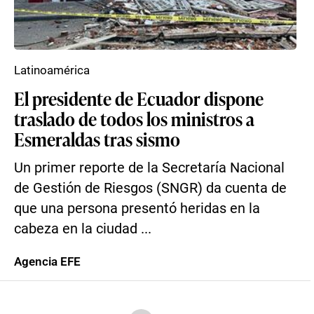
Latinoamérica
El presidente de Ecuador dispone
traslado de todos los ministros a
Esmeraldas tras sismo
Un primer reporte de la Secretaría Nacional
de Gestión de Riesgos (SNGR) da cuenta de
que una persona presentó heridas en la
cabeza en la ciudad ...
Agencia EFE