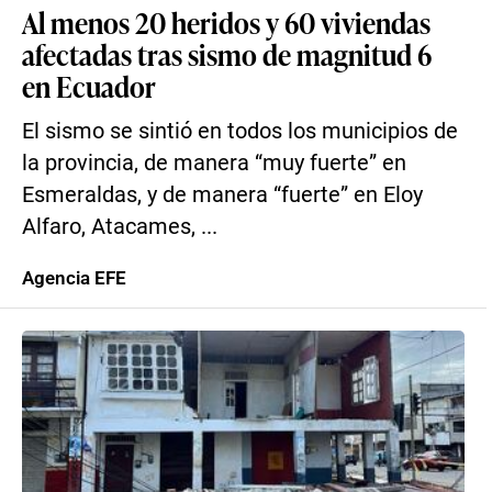
Al menos 20 heridos y 60 viviendas
afectadas tras sismo de magnitud 6
en Ecuador
El sismo se sintió en todos los municipios de
la provincia, de manera “muy fuerte” en
Esmeraldas, y de manera “fuerte” en Eloy
Alfaro, Atacames, ...
Agencia EFE