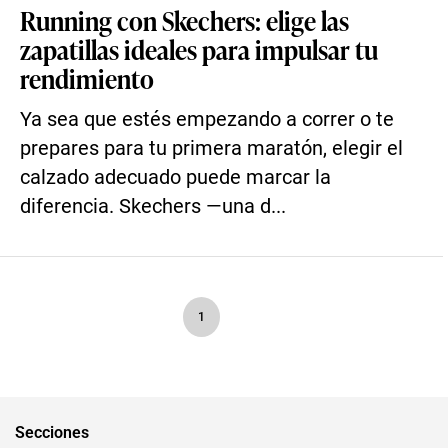
Running con Skechers: elige las
zapatillas ideales para impulsar tu
rendimiento
Ya sea que estés empezando a correr o te
prepares para tu primera maratón, elegir el
calzado adecuado puede marcar la
diferencia. Skechers —una d...
1
Secciones