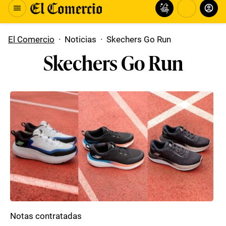
El Comercio
·
Noticias
·
Skechers Go Run
Skechers Go Run
Notas contratadas