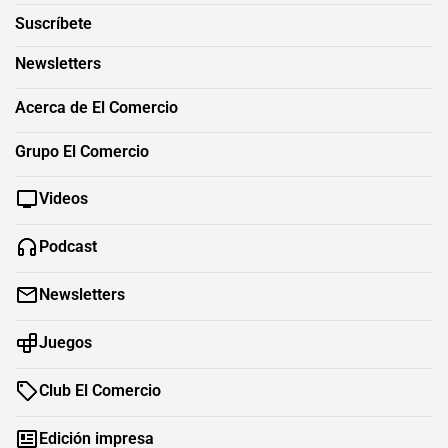
Suscríbete
Newsletters
Acerca de El Comercio
Grupo El Comercio
Videos
Podcast
Newsletters
Juegos
Club El Comercio
Edición impresa