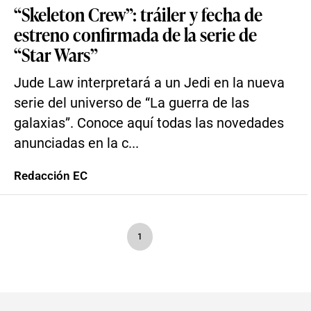
“Skeleton Crew”: tráiler y fecha de
estreno confirmada de la serie de
“Star Wars”
Jude Law interpretará a un Jedi en la nueva
serie del universo de “La guerra de las
galaxias”. Conoce aquí todas las novedades
anunciadas en la c...
Redacción EC
1