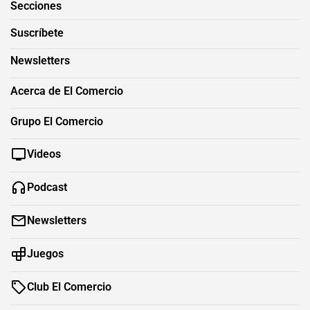
Secciones
Suscríbete
Newsletters
Acerca de El Comercio
Grupo El Comercio
Videos
Podcast
Newsletters
Juegos
Club El Comercio