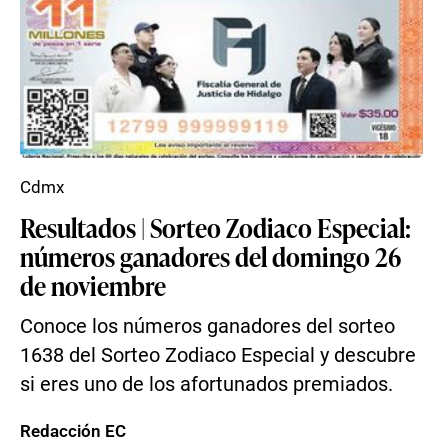
Cdmx
Resultados | Sorteo Zodiaco Especial:
números ganadores del domingo 26
de noviembre
Conoce los números ganadores del sorteo
1638 del Sorteo Zodiaco Especial y descubre
si eres uno de los afortunados premiados.
Redacción EC