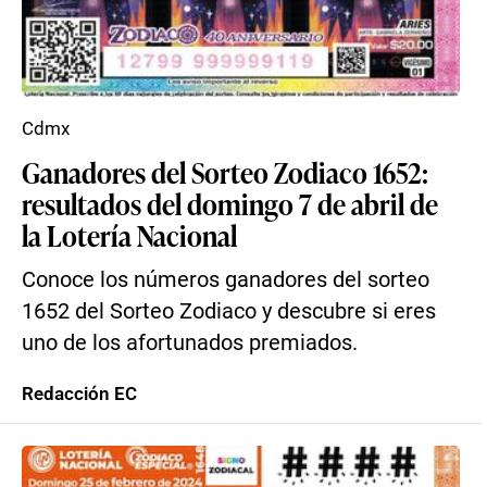
Cdmx
Ganadores del Sorteo Zodiaco 1652:
resultados del domingo 7 de abril de
la Lotería Nacional
Conoce los números ganadores del sorteo
1652 del Sorteo Zodiaco y descubre si eres
uno de los afortunados premiados.
Redacción EC