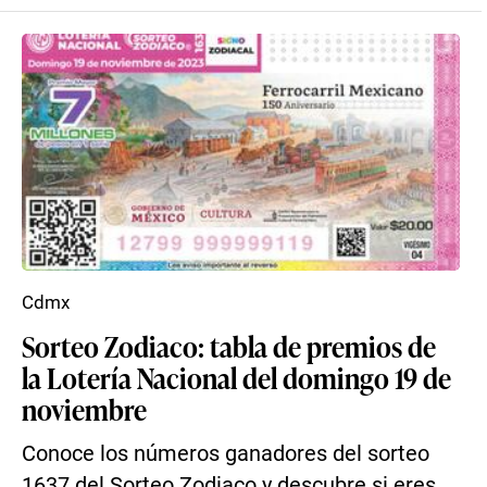
Cdmx
Sorteo Zodiaco: tabla de premios de
la Lotería Nacional del domingo 19 de
noviembre
Conoce los números ganadores del sorteo
1637 del Sorteo Zodiaco y descubre si eres