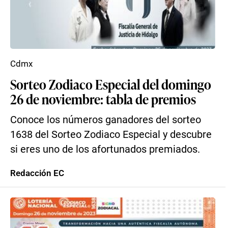
Cdmx
Sorteo Zodiaco Especial del domingo
26 de noviembre: tabla de premios
Conoce los números ganadores del sorteo
1638 del Sorteo Zodiaco Especial y descubre
si eres uno de los afortunados premiados.
Redacción EC