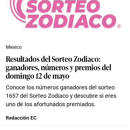
Mexico
Resultados del Sorteo Zodiaco:
ganadores, números y premios del
domingo 12 de mayo
Conoce los números ganadores del sorteo
1657 del Sorteo Zodiaco y descubre si eres
uno de los afortunados premiados.
Redacción EC