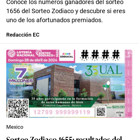
Conoce los números ganadores del sorteo
1656 del Sorteo Zodiaco y descubre si eres
uno de los afortunados premiados.
Redacción EC
Mexico
Sorteo Zodiaco 1655: resultados del