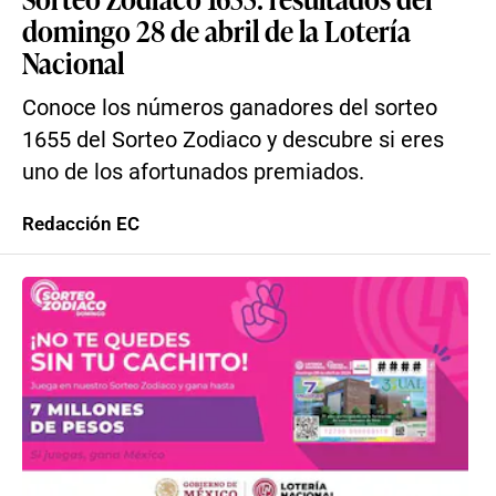
domingo 28 de abril de la Lotería
Nacional
Conoce los números ganadores del sorteo
1655 del Sorteo Zodiaco y descubre si eres
uno de los afortunados premiados.
Redacción EC