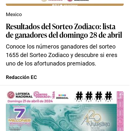
Mexico
Resultados del Sorteo Zodiaco: lista
de ganadores del domingo 28 de abril
Conoce los números ganadores del sorteo
1655 del Sorteo Zodiaco y descubre si eres
uno de los afortunados premiados.
Redacción EC