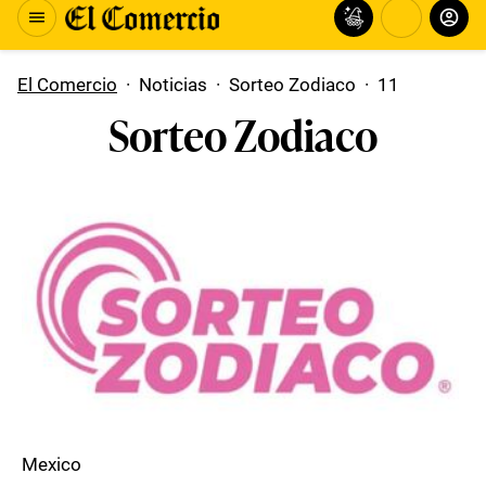
El Comercio
·
Noticias
·
Sorteo Zodiaco
·
11
Sorteo Zodiaco
Mexico