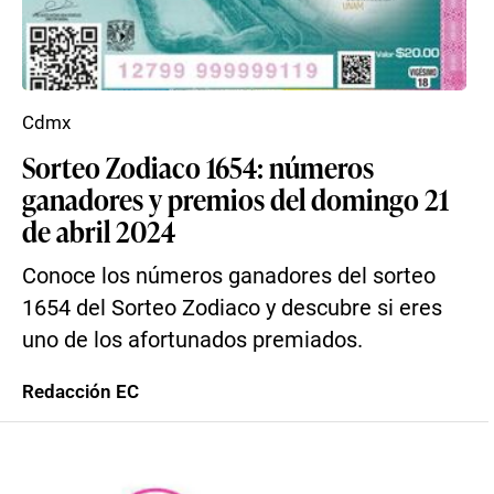
Cdmx
Sorteo Zodiaco 1654: números
ganadores y premios del domingo 21
de abril 2024
Conoce los números ganadores del sorteo
1654 del Sorteo Zodiaco y descubre si eres
uno de los afortunados premiados.
Redacción EC