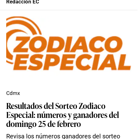
Redacción EC
Cdmx
Resultados del Sorteo Zodiaco
Especial: números y ganadores del
domingo 25 de febrero
Revisa los números ganadores del sorteo