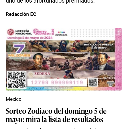
uno de los afortunados premiados.
Redacción EC
Mexico
Sorteo Zodiaco del domingo 5 de
mayo: mira la lista de resultados