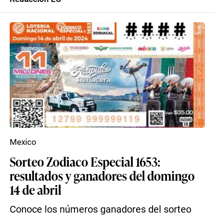
Mexico
Sorteo Zodiaco Especial 1653:
resultados y ganadores del domingo
14 de abril
Conoce los números ganadores del sorteo