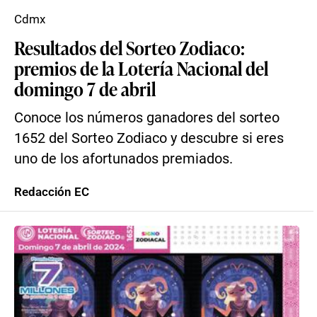
Cdmx
Resultados del Sorteo Zodiaco:
premios de la Lotería Nacional del
domingo 7 de abril
Conoce los números ganadores del sorteo
1652 del Sorteo Zodiaco y descubre si eres
uno de los afortunados premiados.
Redacción EC