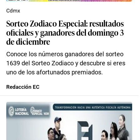
Cdmx
Sorteo Zodiaco Especial: resultados
oficiales y ganadores del domingo 3
de diciembre
Conoce los números ganadores del sorteo
1639 del Sorteo Zodiaco y descubre si eres
uno de los afortunados premiados.
Redacción EC