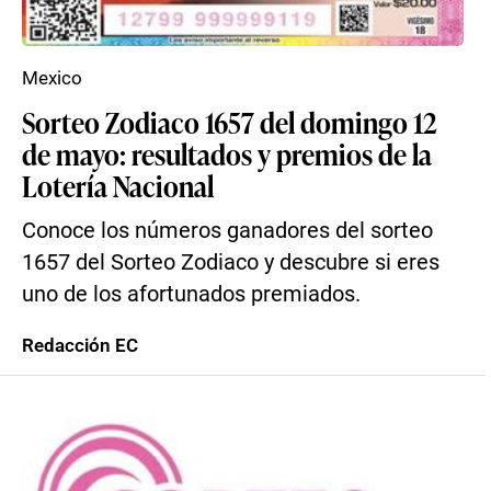
Mexico
Sorteo Zodiaco 1657 del domingo 12
de mayo: resultados y premios de la
Lotería Nacional
Conoce los números ganadores del sorteo
1657 del Sorteo Zodiaco y descubre si eres
uno de los afortunados premiados.
Redacción EC