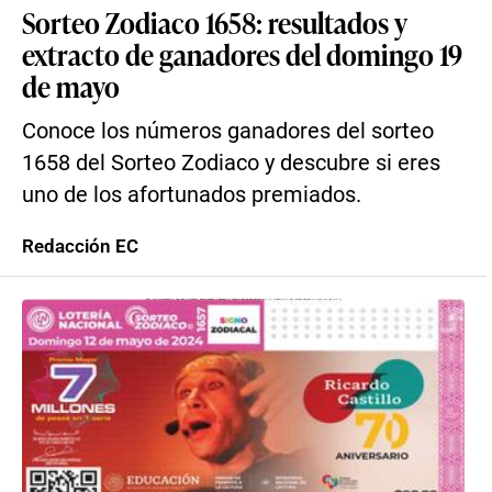
Sorteo Zodiaco 1658: resultados y
extracto de ganadores del domingo 19
de mayo
Conoce los números ganadores del sorteo
1658 del Sorteo Zodiaco y descubre si eres
uno de los afortunados premiados.
Redacción EC