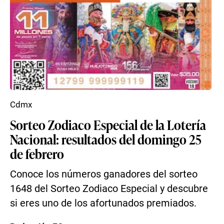
Cdmx
Sorteo Zodiaco Especial de la Lotería
Nacional: resultados del domingo 25
de febrero
Conoce los números ganadores del sorteo
1648 del Sorteo Zodiaco Especial y descubre
si eres uno de los afortunados premiados.