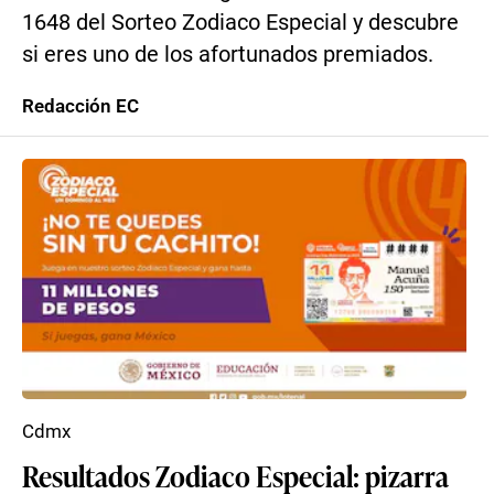
1648 del Sorteo Zodiaco Especial y descubre
si eres uno de los afortunados premiados.
Redacción EC
Cdmx
Resultados Zodiaco Especial: pizarra