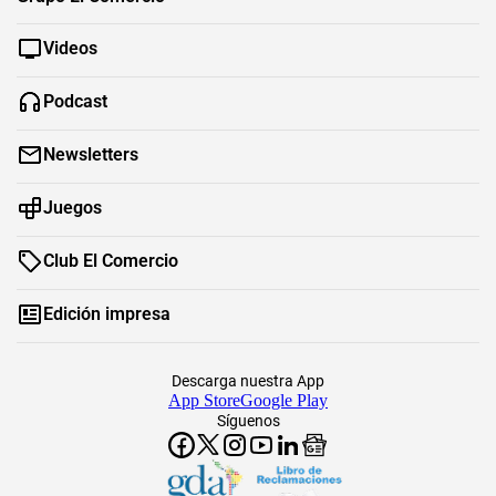
Videos
Podcast
Newsletters
Juegos
Club El Comercio
Edición impresa
Descarga nuestra App
App Store
Google Play
Síguenos