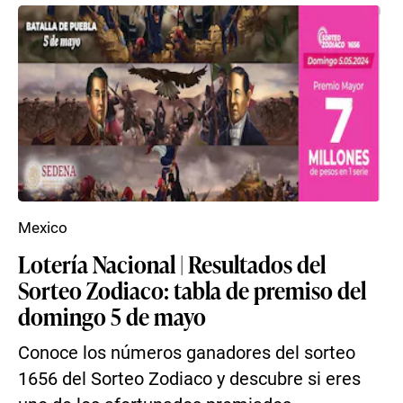
Mexico
Lotería Nacional | Resultados del
Sorteo Zodiaco: tabla de premiso del
domingo 5 de mayo
Conoce los números ganadores del sorteo
1656 del Sorteo Zodiaco y descubre si eres