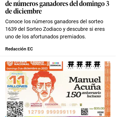
de números ganadores del domingo 3
de diciembre
Conoce los números ganadores del sorteo
1639 del Sorteo Zodiaco y descubre si eres
uno de los afortunados premiados.
Redacción EC