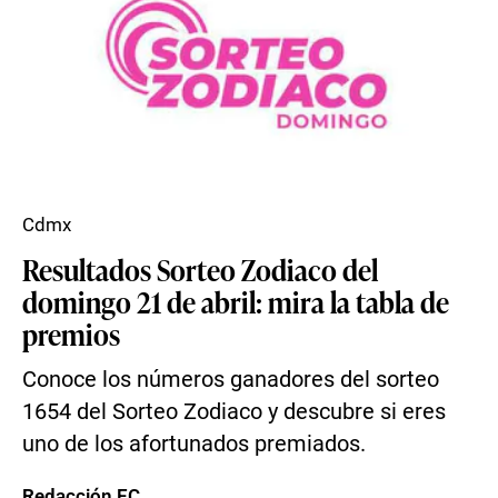
Cdmx
Resultados Sorteo Zodiaco del
domingo 21 de abril: mira la tabla de
premios
Conoce los números ganadores del sorteo
1654 del Sorteo Zodiaco y descubre si eres
uno de los afortunados premiados.
Redacción EC