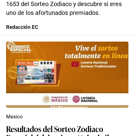
1653 del Sorteo Zodiaco y descubre si eres
uno de los afortunados premiados.
Redacción EC
Mexico
Resultados del Sorteo Zodiaco