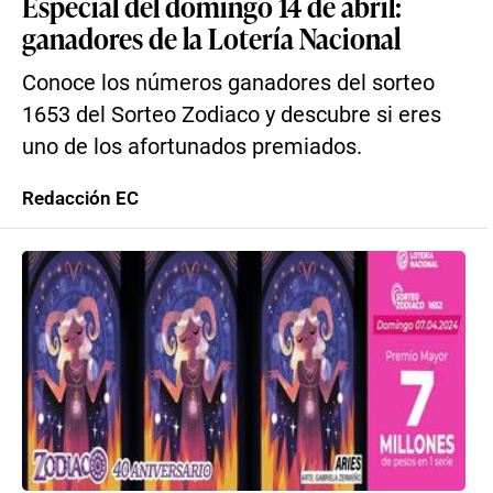
Especial del domingo 14 de abril:
ganadores de la Lotería Nacional
Conoce los números ganadores del sorteo
1653 del Sorteo Zodiaco y descubre si eres
uno de los afortunados premiados.
Redacción EC