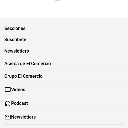
Secciones
Suscríbete
Newsletters
Acerca de El Comercio
Grupo El Comercio
Videos
Podcast
Newsletters