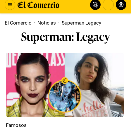
El Comercio
·
Noticias
·
Superman Legacy
Superman: Legacy
Famosos