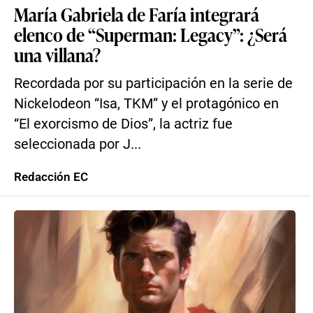
María Gabriela de Faría integrará
elenco de “Superman: Legacy”: ¿Será
una villana?
Recordada por su participación en la serie de
Nickelodeon “Isa, TKM” y el protagónico en
“El exorcismo de Dios”, la actriz fue
seleccionada por J...
Redacción EC