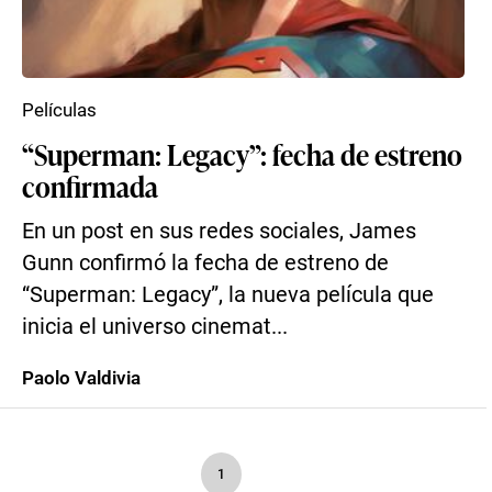
Películas
“Superman: Legacy”: fecha de estreno
confirmada
En un post en sus redes sociales, James
Gunn confirmó la fecha de estreno de
“Superman: Legacy”, la nueva película que
inicia el universo cinemat...
Paolo Valdivia
1