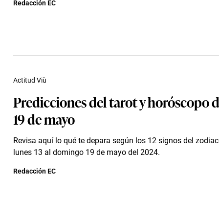
Redacción EC
Actitud Viù
Predicciones del tarot y horóscopo de
19 de mayo
Revisa aquí lo qué te depara según los 12 signos del zodia
lunes 13 al domingo 19 de mayo del 2024.
Redacción EC