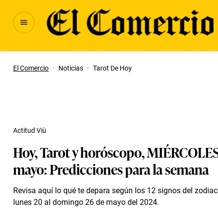
El Comercio
·
Noticias
·
Tarot De Hoy
Actitud Viù
Hoy, Tarot y horóscopo, MIÉRCOLES
mayo: Predicciones para la semana
Revisa aquí lo qué te depara según los 12 signos del zodia
lunes 20 al domingo 26 de mayo del 2024.