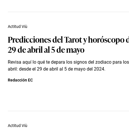
Actitud Viù
Predicciones del Tarot y horóscopo 
29 de abril al 5 de mayo
Revisa aquí lo qué te depara los signos del zodiaco para los
abril: desde el 29 de abril al 5 de mayo del 2024.
Redacción EC
Actitud Viù