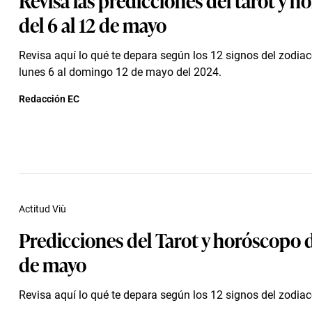
del 6 al 12 de mayo
Revisa aquí lo qué te depara según los 12 signos del zodia
lunes 6 al domingo 12 de mayo del 2024.
Redacción EC
Actitud Viù
Predicciones del Tarot y horóscopo de
de mayo
Revisa aquí lo qué te depara según los 12 signos del zodiac