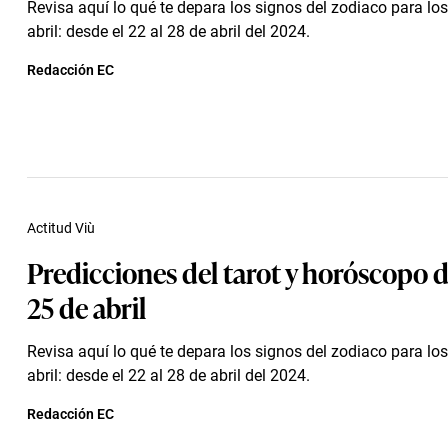
Revisa aquí lo qué te depara los signos del zodiaco para los
abril: desde el 22 al 28 de abril del 2024.
Redacción EC
Actitud Viù
Predicciones del tarot y horóscopo de
25 de abril
Revisa aquí lo qué te depara los signos del zodiaco para los
abril: desde el 22 al 28 de abril del 2024.
Redacción EC