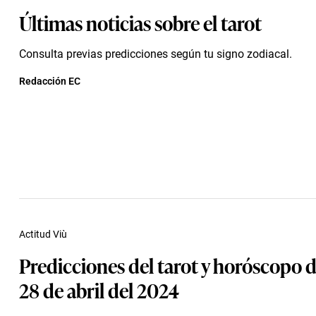
Últimas noticias sobre el tarot
Consulta previas predicciones según tu signo zodiacal.
Redacción EC
Actitud Viù
Predicciones del tarot y horóscopo de
28 de abril del 2024