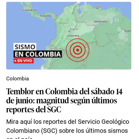
Colombia
Temblor en Colombia del sábado 14
de junio: magnitud según últimos
reportes del SGC
Mira aquí los reportes del Servicio Geológico
Colombiano (SGC) sobre los últimos sismos