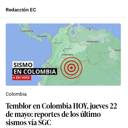
Redacción EC
Colombia
Temblor en Colombia HOY, jueves 22
de mayo: reportes de los último
sismos vía SGC