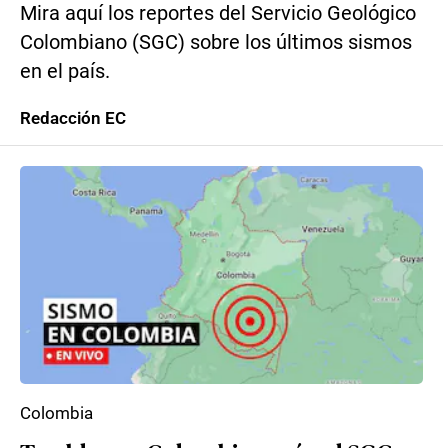
Mira aquí los reportes del Servicio Geológico
Colombiano (SGC) sobre los últimos sismos
en el país.
Redacción EC
Colombia