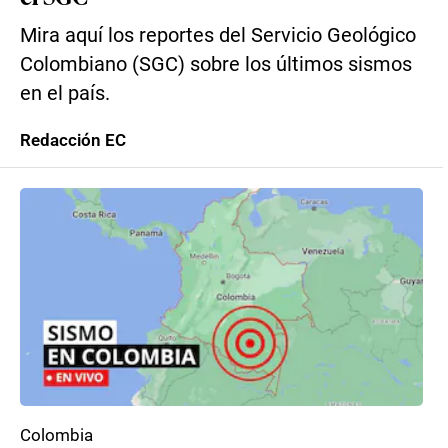
Mira aquí los reportes del Servicio Geológico
Colombiano (SGC) sobre los últimos sismos
en el país.
Redacción EC
Colombia