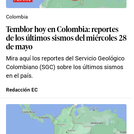
Colombia
Temblor hoy en Colombia: reportes
de los últimos sismos del miércoles 28
de mayo
Mira aquí los reportes del Servicio Geológico
Colombiano (SGC) sobre los últimos sismos
en el país.
Redacción EC