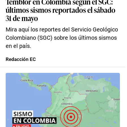
Temblor en Colombia según el SGC:
últimos sismos reportados el sábado
31 de mayo
Mira aquí los reportes del Servicio Geológico
Colombiano (SGC) sobre los últimos sismos
en el país.
Redacción EC