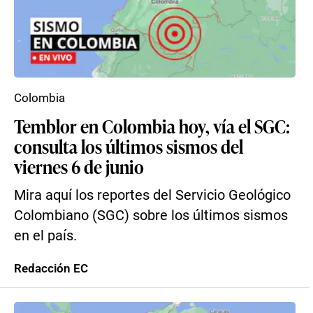
Colombia
Temblor en Colombia hoy, vía el SGC:
consulta los últimos sismos del
viernes 6 de junio
Mira aquí los reportes del Servicio Geológico
Colombiano (SGC) sobre los últimos sismos
en el país.
Redacción EC