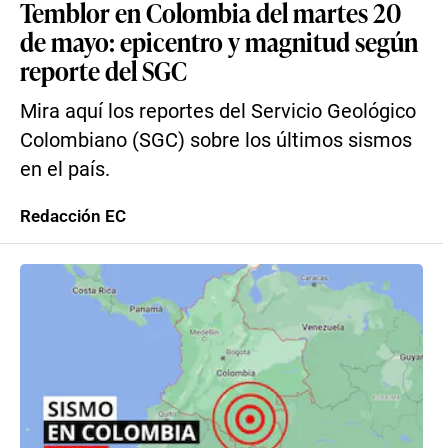
Temblor en Colombia del martes 20
de mayo: epicentro y magnitud según
reporte del SGC
Mira aquí los reportes del Servicio Geológico
Colombiano (SGC) sobre los últimos sismos
en el país.
Redacción EC