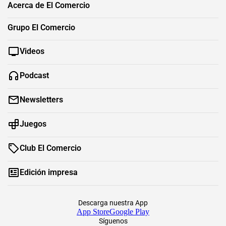
Acerca de El Comercio
Grupo El Comercio
Videos
Podcast
Newsletters
Juegos
Club El Comercio
Edición impresa
Descarga nuestra App
App Store
Google Play
Síguenos