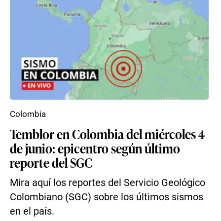
Colombia
Temblor en Colombia del miércoles 4
de junio: epicentro según último
reporte del SGC
Mira aquí los reportes del Servicio Geológico
Colombiano (SGC) sobre los últimos sismos
en el país.