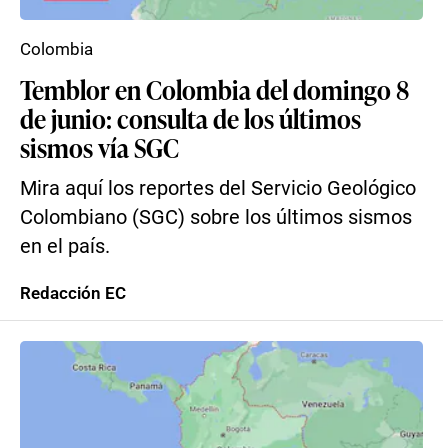
Colombia
Temblor en Colombia del domingo 8
de junio: consulta de los últimos
sismos vía SGC
Mira aquí los reportes del Servicio Geológico
Colombiano (SGC) sobre los últimos sismos
en el país.
Redacción EC