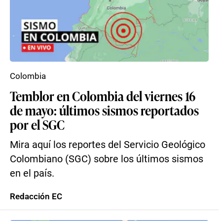
Colombia
Temblor en Colombia del viernes 16
de mayo: últimos sismos reportados
por el SGC
Mira aquí los reportes del Servicio Geológico
Colombiano (SGC) sobre los últimos sismos
en el país.
Redacción EC