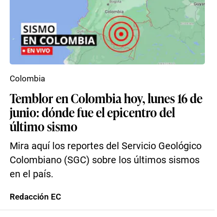
Colombia
Temblor en Colombia hoy, lunes 16 de
junio: dónde fue el epicentro del
último sismo
Mira aquí los reportes del Servicio Geológico
Colombiano (SGC) sobre los últimos sismos
en el país.
Redacción EC