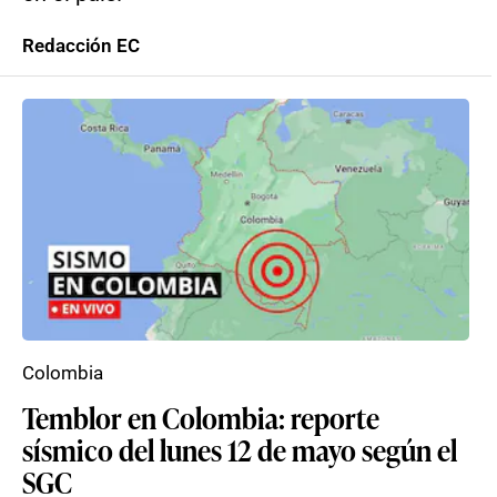
Redacción EC
Colombia
Temblor en Colombia: reporte
sísmico del lunes 12 de mayo según el
SGC