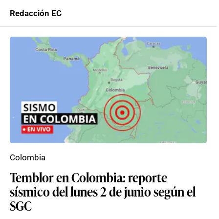
Redacción EC
Colombia
Temblor en Colombia: reporte
sísmico del lunes 2 de junio según el
SGC