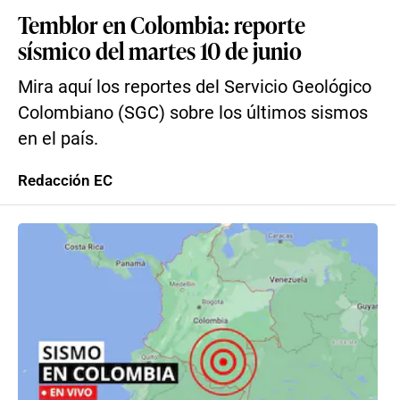
Temblor en Colombia: reporte
sísmico del martes 10 de junio
Mira aquí los reportes del Servicio Geológico
Colombiano (SGC) sobre los últimos sismos
en el país.
Redacción EC