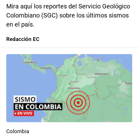
Mira aquí los reportes del Servicio Geológico
Colombiano (SGC) sobre los últimos sismos
en el país.
Redacción EC
Colombia