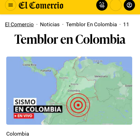
El Comercio
·
Noticias
·
Temblor En Colombia
·
11
Temblor en Colombia
Colombia