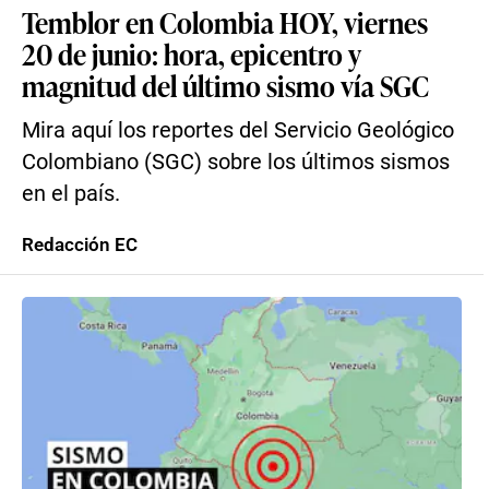
Temblor en Colombia HOY, viernes
20 de junio: hora, epicentro y
magnitud del último sismo vía SGC
Mira aquí los reportes del Servicio Geológico
Colombiano (SGC) sobre los últimos sismos
en el país.
Redacción EC