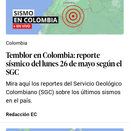
Colombia
Temblor en Colombia: reporte
sísmico del lunes 26 de mayo según el
SGC
Mira aquí los reportes del Servicio Geológico
Colombiano (SGC) sobre los últimos sismos
en el país.
Redacción EC