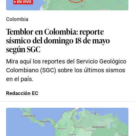
Colombia
Temblor en Colombia: reporte
sísmico del domingo 18 de mayo
según SGC
Mira aquí los reportes del Servicio Geológico
Colombiano (SGC) sobre los últimos sismos
en el país.
Redacción EC