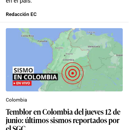
en el país.
Redacción EC
Colombia
Temblor en Colombia del jueves 12 de
junio: últimos sismos reportados por
el SGC