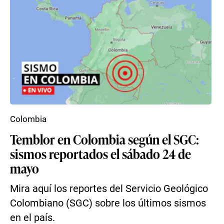
Colombia
Temblor en Colombia según el SGC:
sismos reportados el sábado 24 de
mayo
Mira aquí los reportes del Servicio Geológico
Colombiano (SGC) sobre los últimos sismos
en el país.