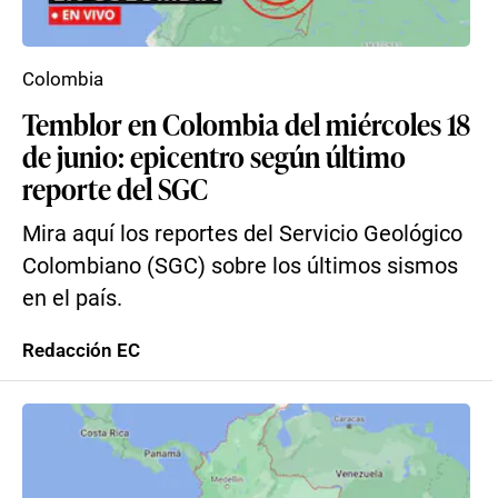
Colombia
Temblor en Colombia del miércoles 18
de junio: epicentro según último
reporte del SGC
Mira aquí los reportes del Servicio Geológico
Colombiano (SGC) sobre los últimos sismos
en el país.
Redacción EC