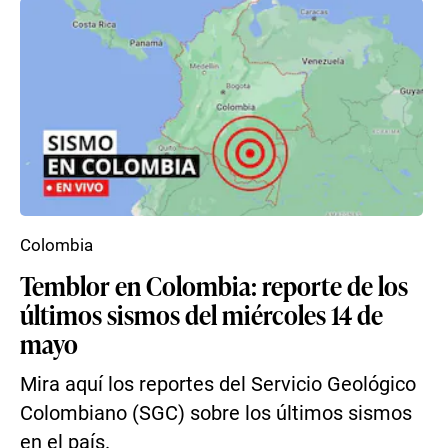
Colombia
Temblor en Colombia: reporte de los
últimos sismos del miércoles 14 de
mayo
Mira aquí los reportes del Servicio Geológico
Colombiano (SGC) sobre los últimos sismos
en el país.