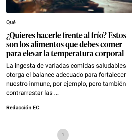
Qué
¿Quieres hacerle frente al frío? Estos
son los alimentos que debes comer
para elevar la temperatura corporal
La ingesta de variadas comidas saludables
otorga el balance adecuado para fortalecer
nuestro inmune, por ejemplo, pero también
contrarrestar las ...
Redacción EC
1