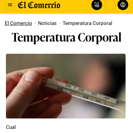
El Comercio
·
Noticias
·
Temperatura Corporal
Temperatura Corporal
Cual