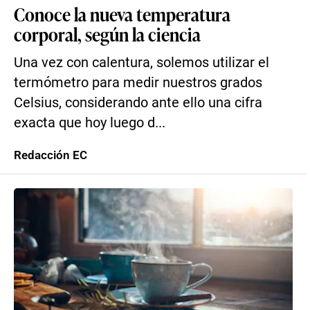
Conoce la nueva temperatura
corporal, según la ciencia
Una vez con calentura, solemos utilizar el
termómetro para medir nuestros grados
Celsius, considerando ante ello una cifra
exacta que hoy luego d...
Redacción EC