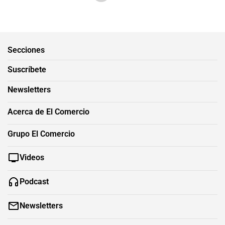
Secciones
Suscríbete
Newsletters
Acerca de El Comercio
Grupo El Comercio
Videos
Podcast
Newsletters