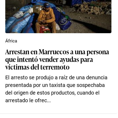
África
Arrestan en Marruecos a una persona
que intentó vender ayudas para
víctimas del terremoto
El arresto se produjo a raíz de una denuncia
presentada por un taxista que sospechaba
del origen de estos productos, cuando el
arrestado le ofrec...