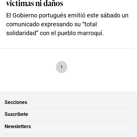
víctimas ni daños
El Gobierno portugués emitió este sábado un
comunicado expresando su “total
solidaridad” con el pueblo marroquí.
1
Secciones
Suscríbete
Newsletters