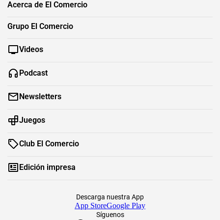
Acerca de El Comercio
Grupo El Comercio
Videos
Podcast
Newsletters
Juegos
Club El Comercio
Edición impresa
Descarga nuestra App
App Store
Google Play
Síguenos