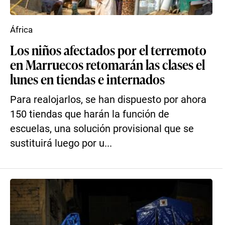
África
Los niños afectados por el terremoto
en Marruecos retomarán las clases el
lunes en tiendas e internados
Para realojarlos, se han dispuesto por ahora
150 tiendas que harán la función de
escuelas, una solución provisional que se
sustituirá luego por u...