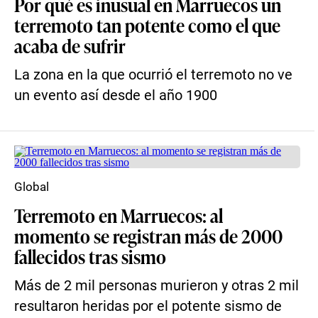
Por qué es inusual en Marruecos un
terremoto tan potente como el que
acaba de sufrir
La zona en la que ocurrió el terremoto no ve
un evento así desde el año 1900
Global
Terremoto en Marruecos: al
momento se registran más de 2000
fallecidos tras sismo
Más de 2 mil personas murieron y otras 2 mil
resultaron heridas por el potente sismo de