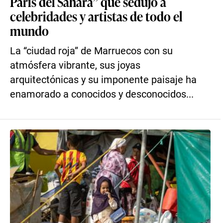
París del Sahara” que sedujo a
celebridades y artistas de todo el
mundo
La “ciudad roja” de Marruecos con su
atmósfera vibrante, sus joyas
arquitectónicas y su imponente paisaje ha
enamorado a conocidos y desconocidos...