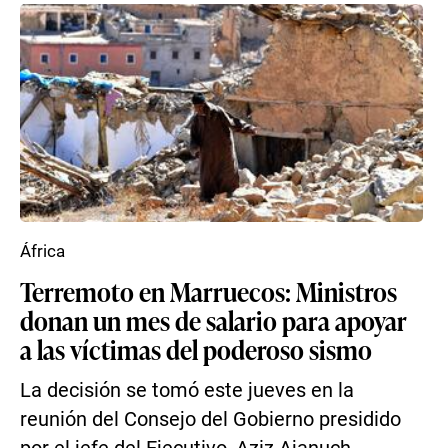
África
Terremoto en Marruecos: Ministros
donan un mes de salario para apoyar
a las víctimas del poderoso sismo
La decisión se tomó este jueves en la
reunión del Consejo del Gobierno presidido