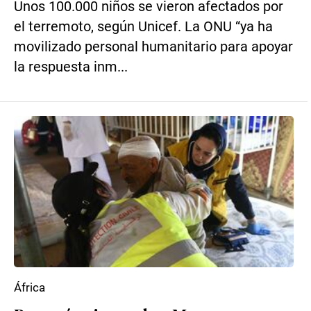
Unos 100.000 niños se vieron afectados por
el terremoto, según Unicef. La ONU “ya ha
movilizado personal humanitario para apoyar
la respuesta inm...
África