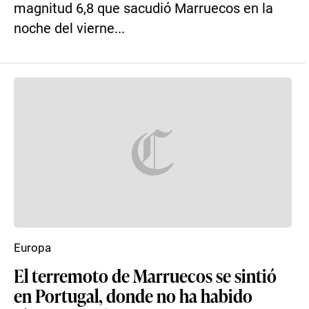
magnitud 6,8 que sacudió Marruecos en la
noche del vierne...
Europa
El terremoto de Marruecos se sintió
en Portugal, donde no ha habido