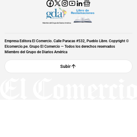
Miembro del Grupo de Diarios América
Empresa Editora El Comercio. Calle Paracas #532, Pueblo Libre. Copyright ©
Elcomercio.pe. Grupo El Comercio — Todos los derechos reservados
Miembro del Grupo de Diarios América
Subir