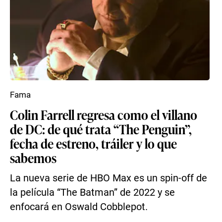
Fama
Colin Farrell regresa como el villano
de DC: de qué trata “The Penguin”,
fecha de estreno, tráiler y lo que
sabemos
La nueva serie de HBO Max es un spin-off de
la película “The Batman” de 2022 y se
enfocará en Oswald Cobblepot.