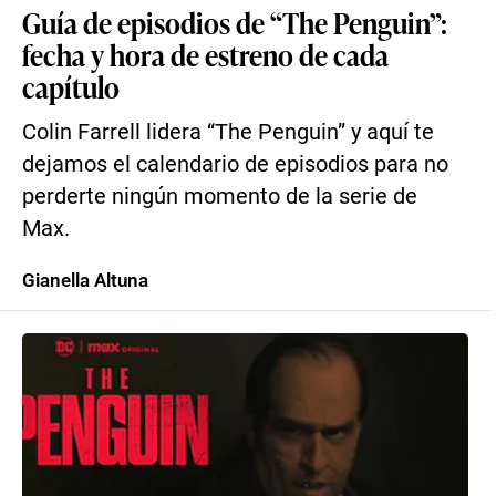
Guía de episodios de “The Penguin”:
fecha y hora de estreno de cada
capítulo
Colin Farrell lidera “The Penguin” y aquí te
dejamos el calendario de episodios para no
perderte ningún momento de la serie de
Max.
Gianella Altuna