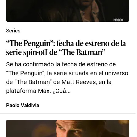
Series
“The Penguin”: fecha de estreno de la
serie spin-off de “The Batman”
Se ha confirmado la fecha de estreno de
“The Penguin”, la serie situada en el universo
de “The Batman” de Matt Reeves, en la
plataforma Max. ¿Cuá...
Paolo Valdivia