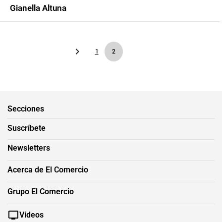
Gianella Altuna
1
2
Secciones
Suscríbete
Newsletters
Acerca de El Comercio
Grupo El Comercio
Videos