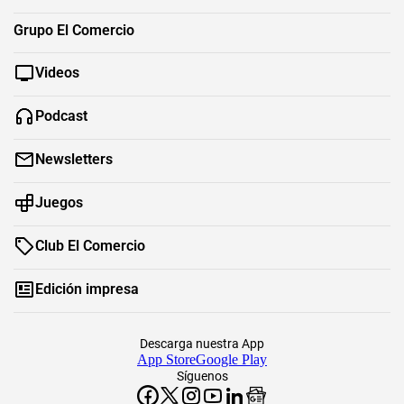
Grupo El Comercio
Videos
Podcast
Newsletters
Juegos
Club El Comercio
Edición impresa
Descarga nuestra App
App Store
Google Play
Síguenos