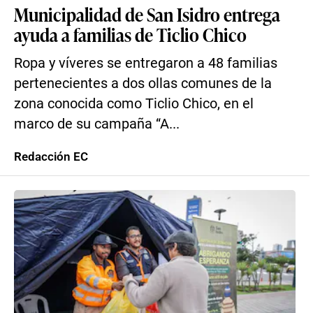
Municipalidad de San Isidro entrega
ayuda a familias de Ticlio Chico
Ropa y víveres se entregaron a 48 familias
pertenecientes a dos ollas comunes de la
zona conocida como Ticlio Chico, en el
marco de su campaña “A...
Redacción EC