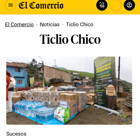
El Comercio
·
Noticias
·
Ticlio Chico
Ticlio Chico
Sucesos