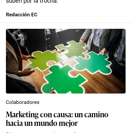
suben por la trocha.
Redacción EC
Colaboradores
Marketing con causa: un camino
hacia un mundo mejor