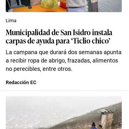
Lima
Municipalidad de San Isidro instala
carpas de ayuda para ‘Ticlio chico’
La campana que durará dos semanas apunta
a recibir ropa de abrigo, frazadas, alimentos
no perecibles, entre otros.
Redacción EC