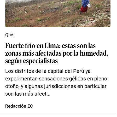
Qué
Fuerte frío en Lima: estas son las
zonas más afectadas por la humedad,
según especialistas
Los distritos de la capital del Perú ya
experimentan sensaciones gélidas en pleno
otoño, y algunas jurisdicciones en particular
son las más afect...
Redacción EC