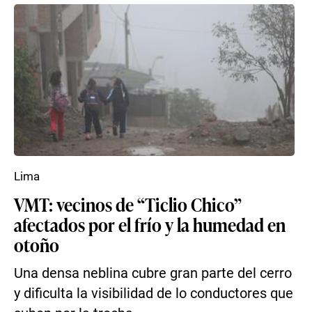
Lima
VMT: vecinos de “Ticlio Chico”
afectados por el frío y la humedad en
otoño
Una densa neblina cubre gran parte del cerro
y dificulta la visibilidad de lo conductores que