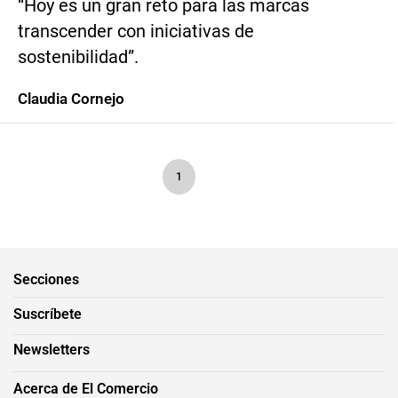
“Hoy es un gran reto para las marcas
transcender con iniciativas de
sostenibilidad”.
Claudia Cornejo
1
Secciones
Suscríbete
Newsletters
Acerca de El Comercio