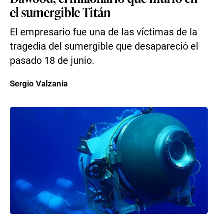
el sumergible Titán
El empresario fue una de las víctimas de la
tragedia del sumergible que desapareció el
pasado 18 de junio.
Sergio Valzania