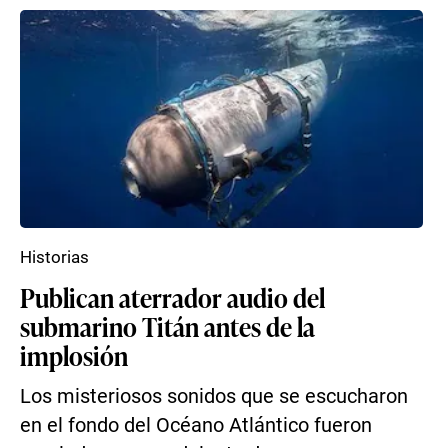
Historias
Publican aterrador audio del
submarino Titán antes de la
implosión
Los misteriosos sonidos que se escucharon
en el fondo del Océano Atlántico fueron