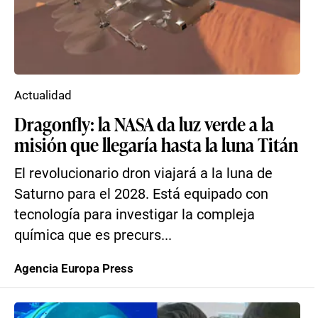
Actualidad
Dragonfly: la NASA da luz verde a la
misión que llegaría hasta la luna Titán
El revolucionario dron viajará a la luna de
Saturno para el 2028. Está equipado con
tecnología para investigar la compleja
química que es precurs...
Agencia Europa Press