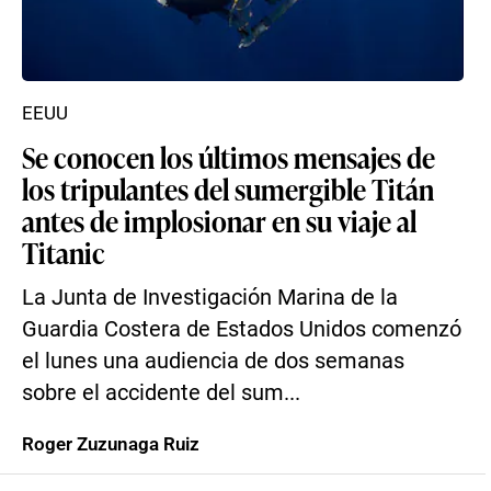
EEUU
Se conocen los últimos mensajes de
los tripulantes del sumergible Titán
antes de implosionar en su viaje al
Titanic
La Junta de Investigación Marina de la
Guardia Costera de Estados Unidos comenzó
el lunes una audiencia de dos semanas
sobre el accidente del sum...
Roger Zuzunaga Ruiz