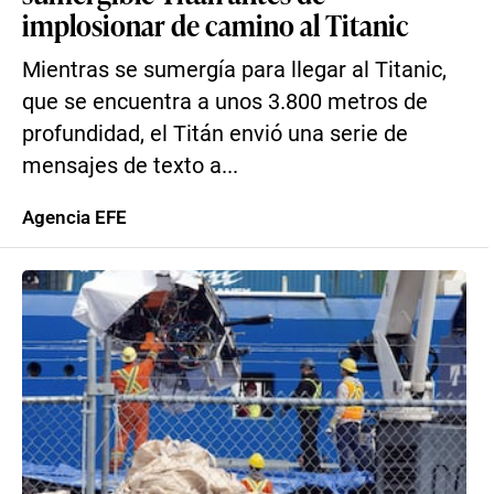
implosionar de camino al Titanic
Mientras se sumergía para llegar al Titanic,
que se encuentra a unos 3.800 metros de
profundidad, el Titán envió una serie de
mensajes de texto a...
Agencia EFE