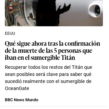
EEUU
Qué sigue ahora tras la confirmación
de la muerte de las 5 personas que
iban en el sumergible Titán
Recuperar todos los restos del Titán que
sean posibles será clave para saber qué
sucedió realmente con el sumergible de
OceanGate
BBC News Mundo