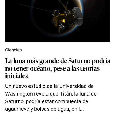
Ciencias
La luna más grande de Saturno podría
no tener océano, pese a las teorías
iniciales
Un nuevo estudio de la Universidad de
Washington revela que Titán, la luna de
Saturno, podría estar compuesta de
aguanieve y bolsas de agua, en l...