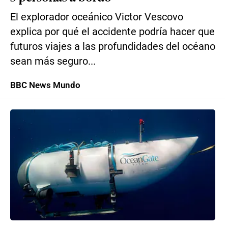
El explorador oceánico Victor Vescovo
explica por qué el accidente podría hacer que
futuros viajes a las profundidades del océano
sean más seguro...
BBC News Mundo