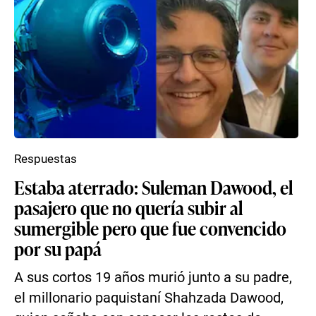
Respuestas
Estaba aterrado: Suleman Dawood, el
pasajero que no quería subir al
sumergible pero que fue convencido
por su papá
A sus cortos 19 años murió junto a su padre,
el millonario paquistaní Shahzada Dawood,