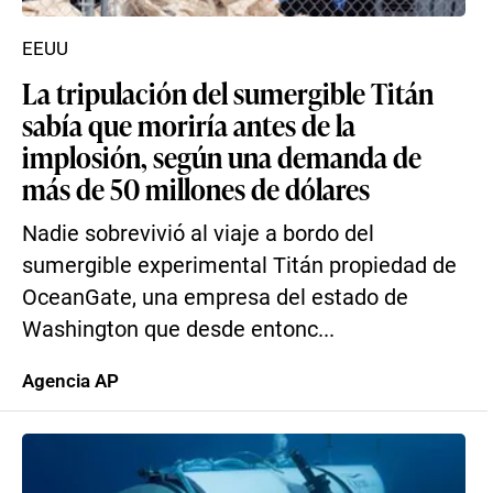
EEUU
La tripulación del sumergible Titán
sabía que moriría antes de la
implosión, según una demanda de
más de 50 millones de dólares
Nadie sobrevivió al viaje a bordo del
sumergible experimental Titán propiedad de
OceanGate, una empresa del estado de
Washington que desde entonc...
Agencia AP