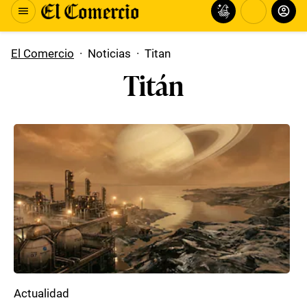
El Comercio
·
Noticias
·
Titan
Titán
Actualidad