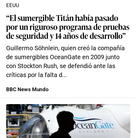
EEUU
“El sumergible Titán había pasado
por un riguroso programa de pruebas
de seguridad y 14 años de desarrollo”
Guillermo Söhnlein, quien creó la compañía
de sumergibles OceanGate en 2009 junto
con Stockton Rush, se defendió ante las
críticas por la falta d...
BBC News Mundo