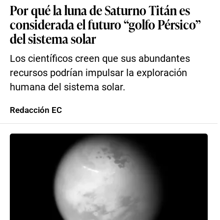
Por qué la luna de Saturno Titán es
considerada el futuro “golfo Pérsico”
del sistema solar
Los científicos creen que sus abundantes
recursos podrían impulsar la exploración
humana del sistema solar.
Redacción EC