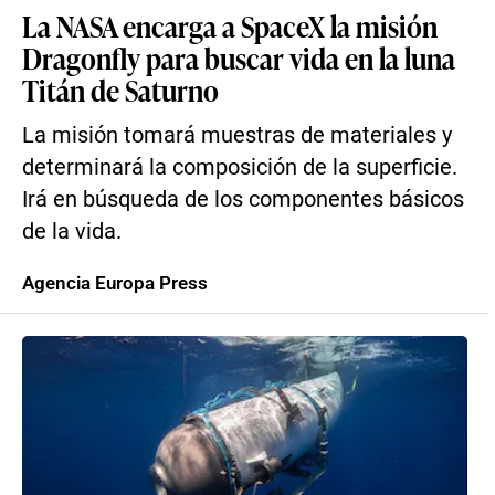
La NASA encarga a SpaceX la misión
Dragonfly para buscar vida en la luna
Titán de Saturno
La misión tomará muestras de materiales y
determinará la composición de la superficie.
Irá en búsqueda de los componentes básicos
de la vida.
Agencia Europa Press