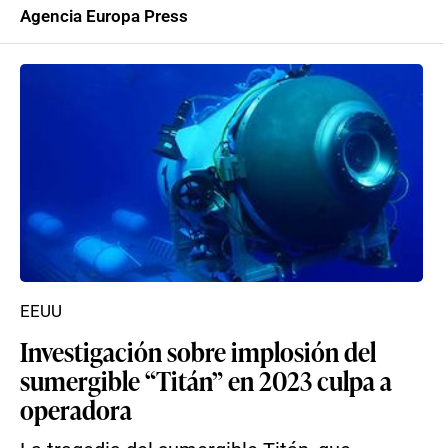
Agencia Europa Press
EEUU
Investigación sobre implosión del
sumergible “Titán” en 2023 culpa a
operadora