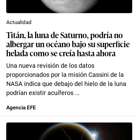
Actualidad
Titán, la luna de Saturno, podría no
albergar un océano bajo su superficie
helada como se creía hasta ahora
Una nueva revisión de los datos
proporcionados por la misión Cassini de la
NASA indica que debajo del hielo de la luna
podrían existir acuíferos ...
Agencia EFE