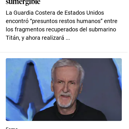
sumergible
La Guardia Costera de Estados Unidos
encontró “presuntos restos humanos” entre
los fragmentos recuperados del submarino
Titán, y ahora realizará ...