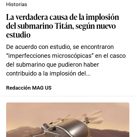
Historias
La verdadera causa de la implosión
del submarino Titán, según nuevo
estudio
De acuerdo con estudio, se encontraron
“imperfecciones microscópicas” en el casco
del submarino que pudieron haber
contribuido a la implosión del...
Redacción MAG US