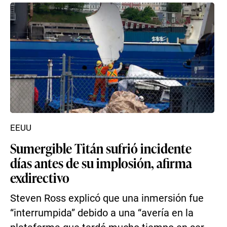
EEUU
Sumergible Titán sufrió incidente
días antes de su implosión, afirma
exdirectivo
Steven Ross explicó que una inmersión fue
“interrumpida” debido a una “avería en la