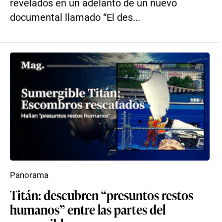
revelados en un adelanto de un nuevo
documental llamado “El des...
Panorama
Titán: descubren “presuntos restos
humanos” entre las partes del