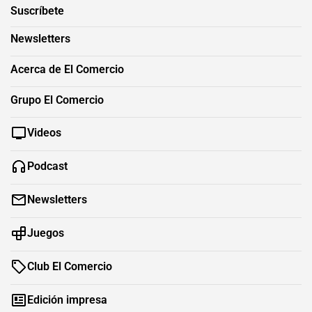
Suscríbete
Newsletters
Acerca de El Comercio
Grupo El Comercio
Videos
Podcast
Newsletters
Juegos
Club El Comercio
Edición impresa