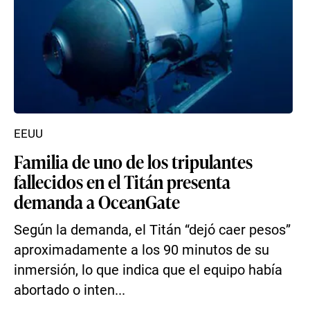
EEUU
Familia de uno de los tripulantes
fallecidos en el Titán presenta
demanda a OceanGate
Según la demanda, el Titán “dejó caer pesos”
aproximadamente a los 90 minutos de su
inmersión, lo que indica que el equipo había
abortado o inten...