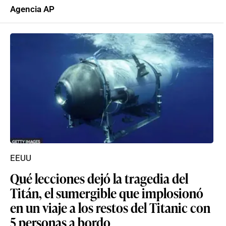
Agencia AP
EEUU
Qué lecciones dejó la tragedia del
Titán, el sumergible que implosionó
en un viaje a los restos del Titanic con
5 personas a bordo