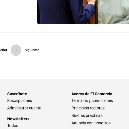
erior
1
Siguiente
Suscríbete
Acerca de El Comercio
Suscripciones
Términos y condiciones
Administrar cuenta
Principios rectores
Buenas prácticas
Newsletters
Anuncia con nosotros
Todos