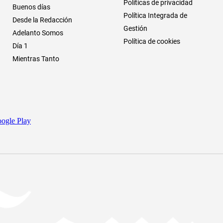
Políticas de privacidad
Buenos días
Política Integrada de
Desde la Redacción
Gestión
Adelanto Somos
Política de cookies
Día 1
Mientras Tanto
ogle Play