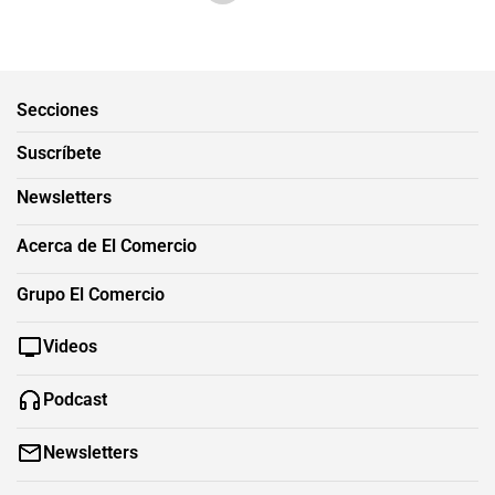
Secciones
Suscríbete
Newsletters
Acerca de El Comercio
Grupo El Comercio
Videos
Podcast
Newsletters