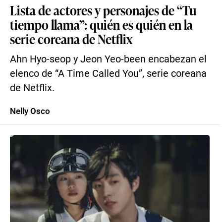
Lista de actores y personajes de “Tu
tiempo llama”: quién es quién en la
serie coreana de Netflix
Ahn Hyo-seop y Jeon Yeo-been encabezan el
elenco de “A Time Called You”, serie coreana
de Netflix.
Nelly Osco