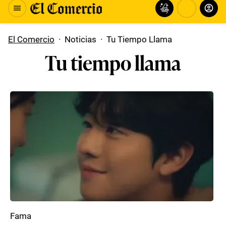
El Comercio
·
Noticias
·
Tu Tiempo Llama
Tu tiempo llama
Fama