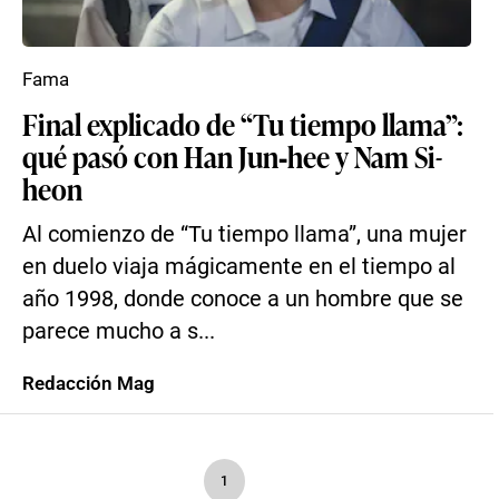
Fama
Final explicado de “Tu tiempo llama”:
qué pasó con Han Jun‑hee y Nam Si-
heon
Al comienzo de “Tu tiempo llama”, una mujer
en duelo viaja mágicamente en el tiempo al
año 1998, donde conoce a un hombre que se
parece mucho a s...
Redacción Mag
1