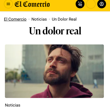
El Comercio
·
Noticias
·
Un Dolor Real
Un dolor real
Noticias