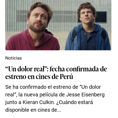
Noticias
“Un dolor real”: fecha confirmada de
estreno en cines de Perú
Se ha confirmado el estreno de “Un dolor
real”, la nueva película de Jesse Eisenberg
junto a Kieran Culkin. ¿Cuándo estará
disponible en cines de...