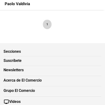
Paolo Valdivia
1
Secciones
Suscríbete
Newsletters
Acerca de El Comercio
Grupo El Comercio
Videos