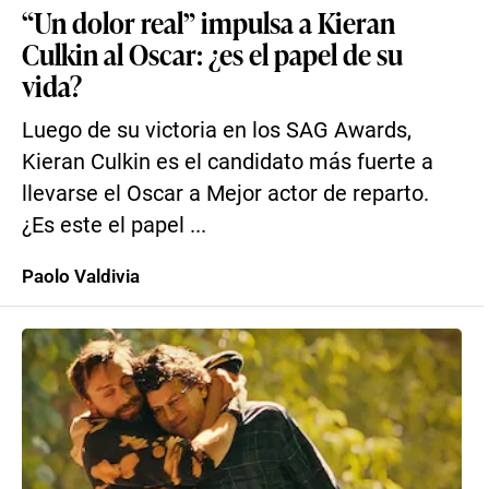
“Un dolor real” impulsa a Kieran
Culkin al Oscar: ¿es el papel de su
vida?
Luego de su victoria en los SAG Awards,
Kieran Culkin es el candidato más fuerte a
llevarse el Oscar a Mejor actor de reparto.
¿Es este el papel ...
Paolo Valdivia