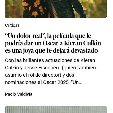
Críticas
“Un dolor real”, la película que le
podría dar un Oscar a Kieran Culkin
es una joya que te dejará devastado
Con las brillantes actuaciones de Kieran
Culkin y Jesse Eisenberg (quien también
asumió el rol de director) y dos
nominaciones al Oscar 2025, “Un...
Paolo Valdivia