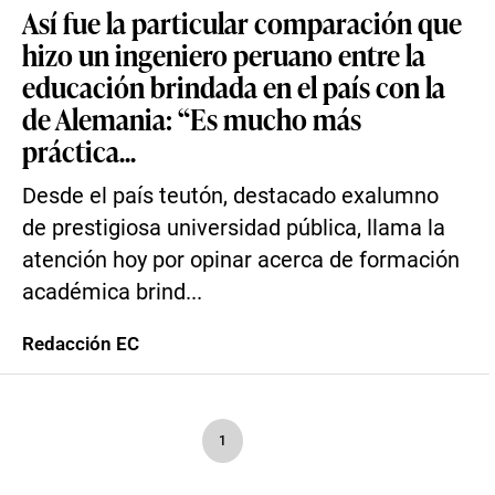
Así fue la particular comparación que
hizo un ingeniero peruano entre la
educación brindada en el país con la
de Alemania: “Es mucho más
práctica...
Desde el país teutón, destacado exalumno
de prestigiosa universidad pública, llama la
atención hoy por opinar acerca de formación
académica brind...
Redacción EC
1