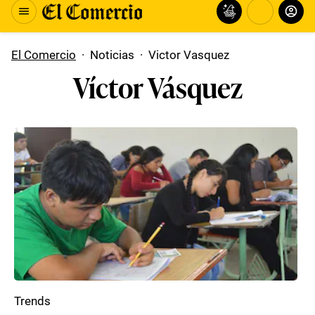
El Comercio
·
Noticias
·
Victor Vasquez
Víctor Vásquez
Trends