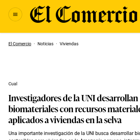
El Comercio
·
Noticias
·
Viviendas
Cual
Investigadores de la UNI desarrollan
biomateriales con recursos material
aplicados a viviendas en la selva
Una importante investigación de la UNI busca desarrollar b