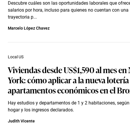
Descubre cuáles son las oportunidades laborales que ofrec
salarios por hora, incluso para quienes no cuentan con una
trayectoria p...
Marcelo López Chavez
Local US
Viviendas desde US$1,590 al mes en
York: cómo aplicar a la nueva lotería
apartamentos económicos en el Br
Hay estudios y departamentos de 1 y 2 habitaciones, según
hogar y los ingresos declarados.
Judith Vicente