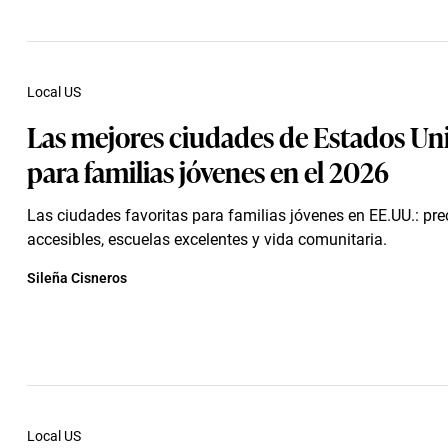
Local US
Las mejores ciudades de Estados Un
para familias jóvenes en el 2026
Las ciudades favoritas para familias jóvenes en EE.UU.: pre
accesibles, escuelas excelentes y vida comunitaria.
Sileña Cisneros
Local US