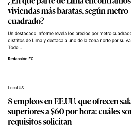
viviendas más baratas, según metro
cuadrado?
Un destacado informe revela los precios por metro cuadrado
distritos de Lima y destaca a uno de la zona norte por su va
Todo...
Redacción EC
Local US
8 empleos en EE.UU. que ofrecen sal
superiores a $60 por hora: cuáles so
requisitos solicitan