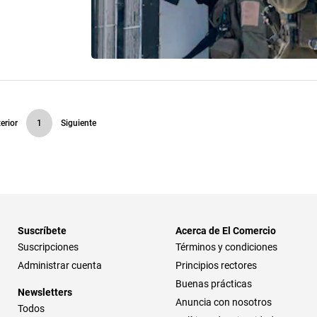
erior
1
Siguiente
Suscríbete
Acerca de El Comercio
Suscripciones
Términos y condiciones
Administrar cuenta
Principios rectores
Buenas prácticas
Newsletters
Anuncia con nosotros
Todos