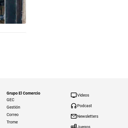
Grupo El Comercio
Videos
GEC
Podcast
Gestión
Correo
Newsletters
Trome
Juegos