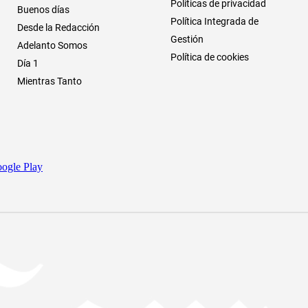
Políticas de privacidad
Buenos días
Política Integrada de
Desde la Redacción
Gestión
Adelanto Somos
Política de cookies
Día 1
Mientras Tanto
ogle Play