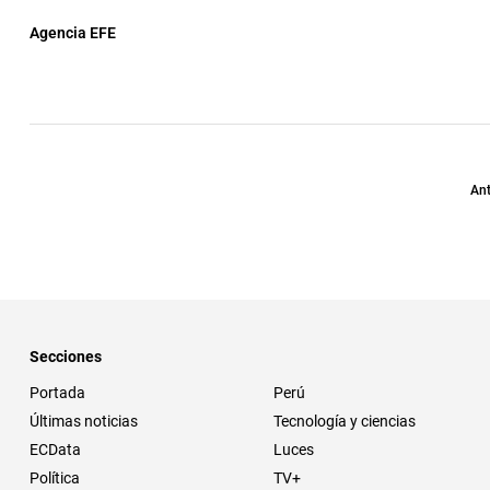
Agencia EFE
Ant
Secciones
Portada
Perú
Últimas noticias
Tecnología y ciencias
ECData
Luces
Política
TV+