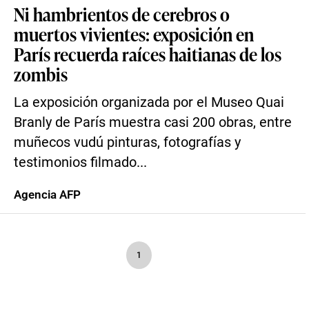
Ni hambrientos de cerebros o
muertos vivientes: exposición en
París recuerda raíces haitianas de los
zombis
La exposición organizada por el Museo Quai
Branly de París muestra casi 200 obras, entre
muñecos vudú pinturas, fotografías y
testimonios filmado...
Agencia AFP
1