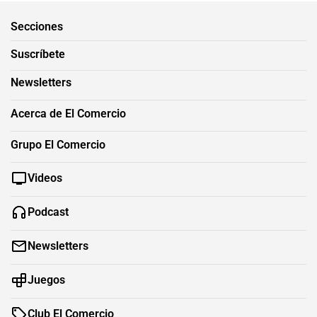
Secciones
Suscríbete
Newsletters
Acerca de El Comercio
Grupo El Comercio
Videos
Podcast
Newsletters
Juegos
Club El Comercio