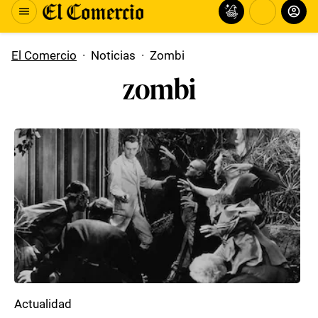
El Comercio
·
Noticias
·
Zombi
zombi
Actualidad