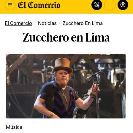
El Comercio
·
Noticias
·
Zucchero En Lima
Zucchero en Lima
Música