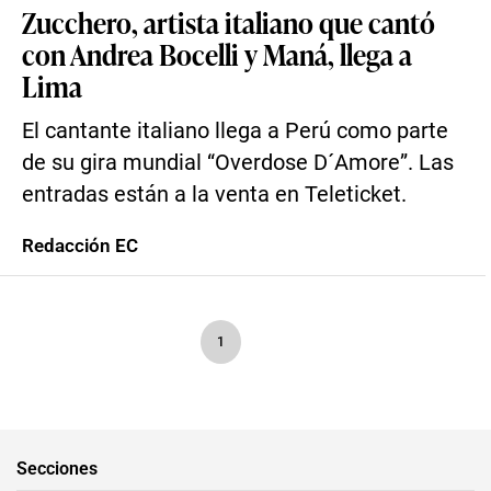
Zucchero, artista italiano que cantó
con Andrea Bocelli y Maná, llega a
Lima
El cantante italiano llega a Perú como parte
de su gira mundial “Overdose D´Amore”. Las
entradas están a la venta en Teleticket.
Redacción EC
1
Secciones