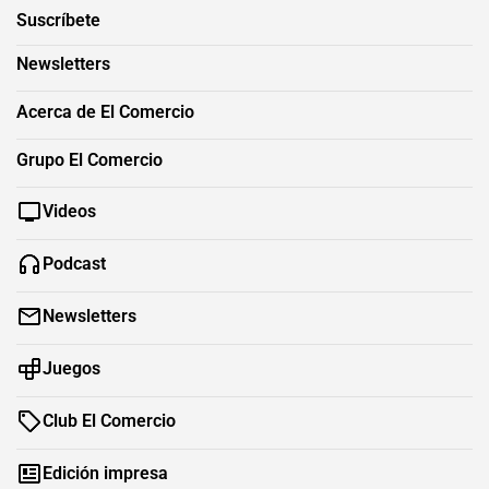
Suscríbete
Newsletters
Acerca de El Comercio
Grupo El Comercio
Videos
Podcast
Newsletters
Juegos
Club El Comercio
Edición impresa