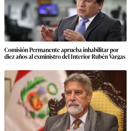
Comisión Permanente aprueba inhabilitar por
diez años al exministro del Interior Rubén Vargas