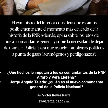
El exministro del Interior considera que estamos
posiblemente ante el momento más delicado de la
historia de la PNP. Además, opina sobre los retos del
nuevo comandante general y sobre la necesidad de dejar
de usar a la Policía “para que resuelva problemas políticos
a punta de gases lacrimógenos y perdigonazos”.
¿Qué hechos le imputan a los ex comandantes de la PNP
Alfaro y Vera Llerena?
Jorge Angulo Tejada: ¿quién es el nuevo comandante
general de la Policía Nacional?
Víctor Reyes Parra
Por
23/03/2023, 08:50 a.m.