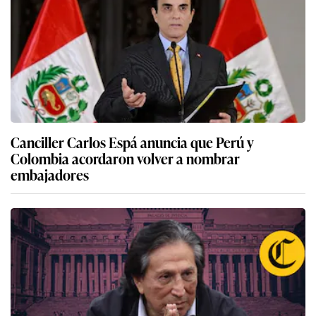
Canciller Carlos Espá anuncia que Perú y
Colombia acordaron volver a nombrar
embajadores