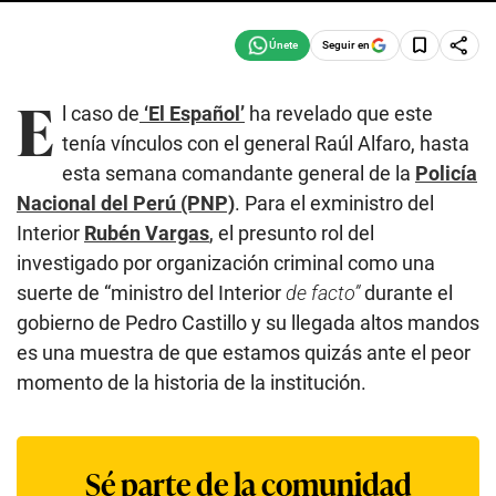
Seguir en
E
l caso de
‘El Español’
ha revelado que este
tenía vínculos con el general Raúl Alfaro, hasta
esta semana comandante general de la
Policía
Nacional del Perú (PNP)
. Para el exministro del
Interior
Rubén Vargas
, el presunto rol del
investigado por organización criminal como una
suerte de “ministro del Interior
de facto”
durante el
gobierno de Pedro Castillo y su llegada altos mandos
es una muestra de que estamos quizás ante el peor
momento de la historia de la institución.