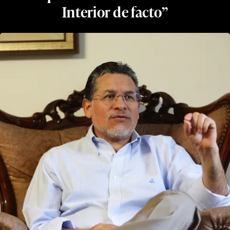
Interior de facto”