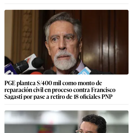
PGE plantea S/400 mil como monto de
reparación civil en proceso contra Francisco
Sagasti por pase a retiro de 18 oficiales PNP