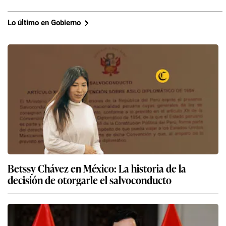
Lo último en Gobierno
Betssy Chávez en México: La historia de la
decisión de otorgarle el salvoconducto