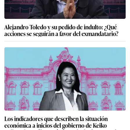
Alejandro Toledo y su pedido de indulto: ¿Qué
acciones se seguirán a favor del exmandatario?
Los indicadores que describen la situación
económica a inicios del gobierno de Keiko