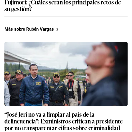
Fujimori: ¿Cuáles serán los principales retos de
su gestión?
Más sobre Rubén Vargas
“José Jerí no va a limpiar al país de la
delincuencia”: Exministros critican a presidente
por no transparentar cifras sobre criminalidad