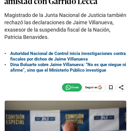
amistad con Garrido Lecca
Magistrado de la Junta Nacional de Justicia también
rechazó las declaraciones de Jaime Villanueva,
exasesor de la suspendida fiscal de la Nación,
Patricia Benavides.
Autoridad Nacional de Control inicia investigaciones contra
fiscales por dichos de Jaime Villanueva
Dina Boluarte sobre Jaime Villanueva: “No es que niegue ni
afirme”, sino que el Ministerio Público investigue
Seguir en