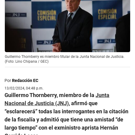
Guillermo Thornberry es miembro titular de la Junta Nacional de Justicia.
(Foto: Lino Chipana / GEC)
Por
Redacción EC
13/02/2024, 04:48 p.m.
Guillermo Thornberry, miembro de la
Junta
Nacional de Justicia (JNJ)
, afirmó que
“esclarecerá” todas las interrogantes en la citación
de la fiscalía y admitió que tiene una amistad “de
largo tiempo” con el exministro aprista Hernán