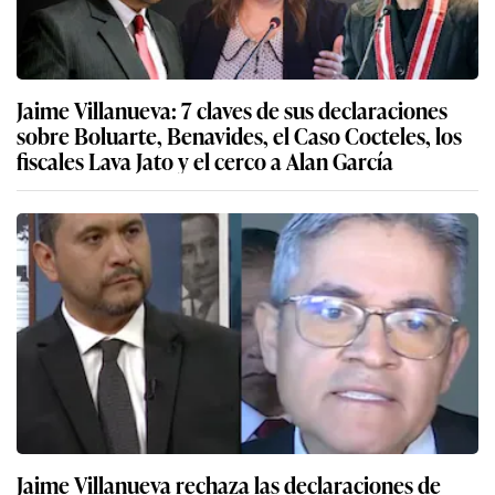
Jaime Villanueva: 7 claves de sus declaraciones
sobre Boluarte, Benavides, el Caso Cocteles, los
fiscales Lava Jato y el cerco a Alan García
Jaime Villanueva rechaza las declaraciones de