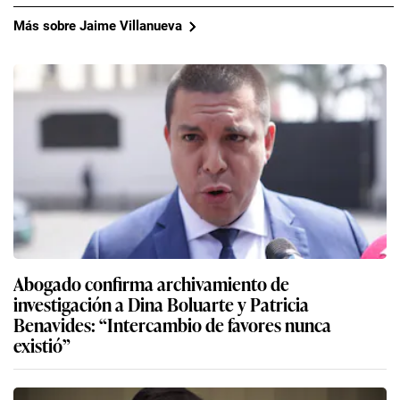
Más sobre Jaime Villanueva
Abogado confirma archivamiento de
investigación a Dina Boluarte y Patricia
Benavides: “Intercambio de favores nunca
existió”