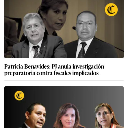
Patricia Benavides: PJ anula investigación
preparatoria contra fiscales implicados