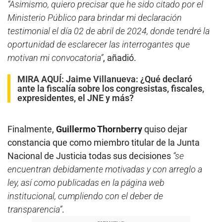
“Asimismo, quiero precisar que he sido citado por el
Ministerio Público para brindar mi declaración
testimonial el día 02 de abril de 2024, donde tendré la
oportunidad de esclarecer las interrogantes que
motivan mi convocatoria”
, añadió.
MIRA AQUÍ:
Jaime Villanueva: ¿Qué declaró
ante la fiscalía sobre los congresistas, fiscales,
expresidentes, el JNE y más?
Finalmente,
Guillermo Thornberry
quiso dejar
constancia que como miembro titular de la Junta
Nacional de Justicia todas sus decisiones
“se
encuentran debidamente motivadas y con arreglo a
ley, así como publicadas en la página web
institucional, cumpliendo con el deber de
transparencia”
.