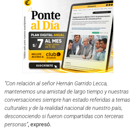
“Con relación al señor Hernán Garrido Lecca,
mantenemos una amistad de largo tiempo y nuestras
conversaciones siempre han estado referidas a temas
culturales y de la realidad nacional de nuestro país,
desconociendo si fueron compartidas con terceras
personas”
, expresó.