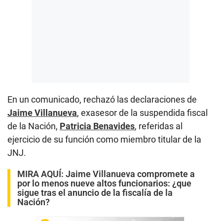
En un comunicado, rechazó las declaraciones de
Jaime Villanueva
, exasesor de la suspendida fiscal
de la Nación,
Patricia Benavides
, referidas al
ejercicio de su función como miembro titular de la
JNJ.
MIRA AQUÍ:
Jaime Villanueva compromete a
por lo menos nueve altos funcionarios: ¿que
sigue tras el anuncio de la fiscalía de la
Nación?