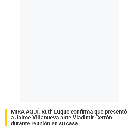
MIRA AQUÍ:
Ruth Luque confirma que presentó
a Jaime Villanueva ante Vladimir Cerrón
durante reunión en su casa