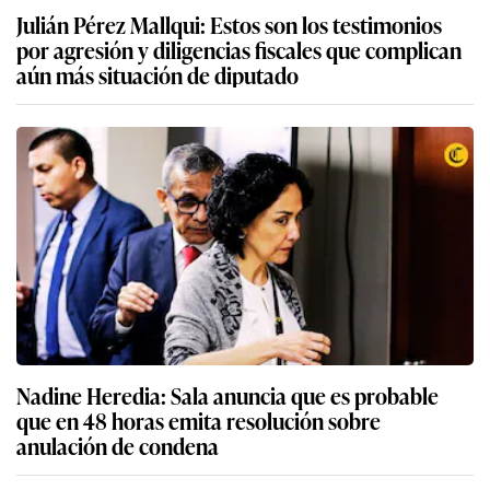
Julián Pérez Mallqui: Estos son los testimonios
por agresión y diligencias fiscales que complican
aún más situación de diputado
Nadine Heredia: Sala anuncia que es probable
que en 48 horas emita resolución sobre
anulación de condena