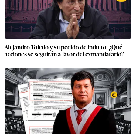
Alejandro Toledo y su pedido de indulto: ¿Qué
acciones se seguirán a favor del exmandatario?