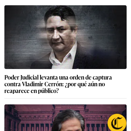
Poder Judicial levanta una orden de captura
contra Vladimir Cerrón: ¿por qué aún no
reaparece en público?