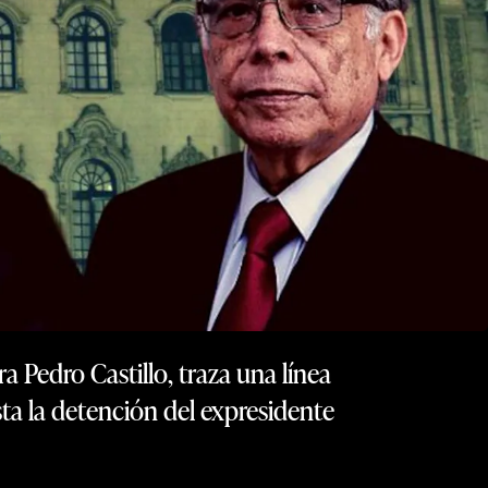
 Pedro Castillo, traza una línea
ta la detención del expresidente