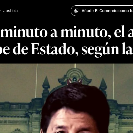
Añadir El Comercio como fu
·
Justicia
 minuto a minuto, el 
e de Estado, según la