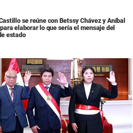
Castillo se reúne con Betssy Chávez y Aníbal
para elaborar lo que sería el mensaje del
de estado