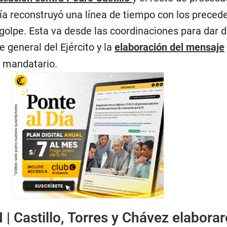
lía reconstruyó una línea de tiempo con los preced
o golpe. Esta va desde las coordinaciones para dar d
general del Ejército y la
elaboración del mensaje
 mandatario.
 |
Castillo, Torres y Chávez elaborar