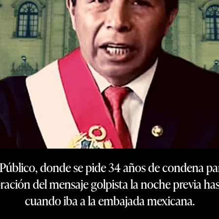
 Público, donde se pide 34 años de condena para
ración del mensaje golpista la noche previa has
cuando iba a la embajada mexicana.