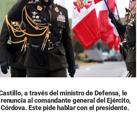
astillo, a través del ministro de Defensa, le
a renuncia al comandante general del Ejército,
 Córdova. Este pide hablar con el presidente.