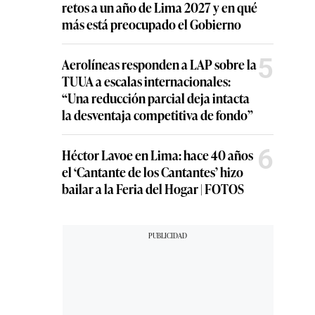
retos a un año de Lima 2027 y en qué
más está preocupado el Gobierno
5
Aerolíneas responden a LAP sobre la
TUUA a escalas internacionales:
“Una reducción parcial deja intacta
la desventaja competitiva de fondo”
6
Héctor Lavoe en Lima: hace 40 años
el ‘Cantante de los Cantantes’ hizo
bailar a la Feria del Hogar | FOTOS