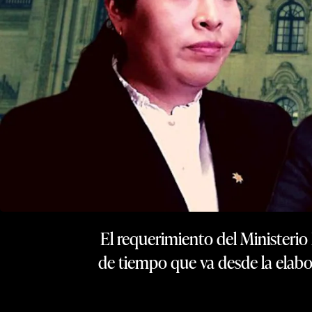
El requerimiento del Ministerio
de tiempo que va desde la elabo