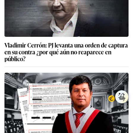
Vladimir Cerrón: PJ levanta una orden de captura
en su contra ¿por qué aún no reaparece en
público?