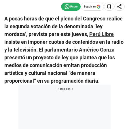
Seguir en
A pocas horas de que el pleno del Congreso realice
la segunda votación de la denominada ‘ley
mordaza’, prevista para este jueves,
Perú Libre
insiste en imponer cuotas de contenidos en la radio
y la televisión. El parlamentario
Américo Gonza
presentó un proyecto de ley que plantea que los
medios de comunicación emitan producción
artística y cultural nacional “de manera
proporcional” en su programación diaria.