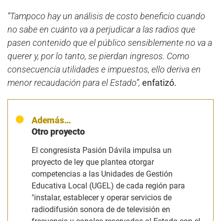
“Tampoco hay un análisis de costo beneficio cuando
no sabe en cuánto va a perjudicar a las radios que
pasen contenido que el público sensiblemente no va a
querer y, por lo tanto, se pierdan ingresos. Como
consecuencia utilidades e impuestos, ello deriva en
menor recaudación para el Estado”,
enfatizó.
Además…
Otro proyecto
El congresista Pasión Dávila impulsa un
proyecto de ley que plantea otorgar
competencias a las Unidades de Gestión
Educativa Local (UGEL) de cada región para
"instalar, establecer y operar servicios de
radiodifusión sonora de de televisión en