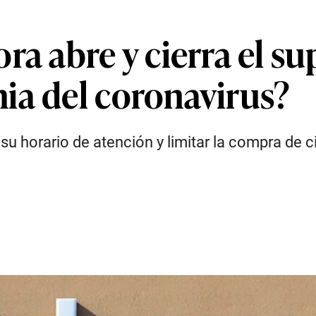
ora abre y cierra el 
ia del coronavirus?
su horario de atención y limitar la compra de 