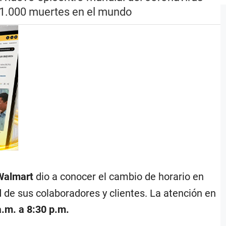
 51.000 muertes en el mundo
Walmart
dio a conocer el cambio de horario en
d de sus colaboradores y clientes. La atención en
a.m. a 8:30 p.m.