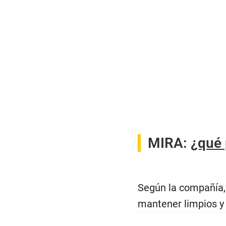
MIRA
:
¿qué 
Según la compañía, 
mantener limpios y 