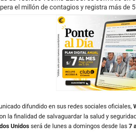
pera el millón de contagios y registra más de
nicado difundido en sus redes sociales oficiales,
con la finalidad de salvaguardar la salud y segurida
dos Unidos
será de lunes a domingos desde las
7 