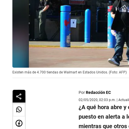
Existen más de 4.700 tiendas de Walmart en Estados Unidos. (Foto: AFP)
Por
Redacción EC
02/05/2020, 02:03 p.m. | Actua
¿A qué hora abre y 
puesto en alerta a
mientras que otros