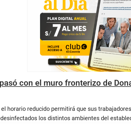
pasó con el muro fronterizo de Don
el horario reducido permitirá que sus trabajadore
desinfectados los distintos ambientes del estable