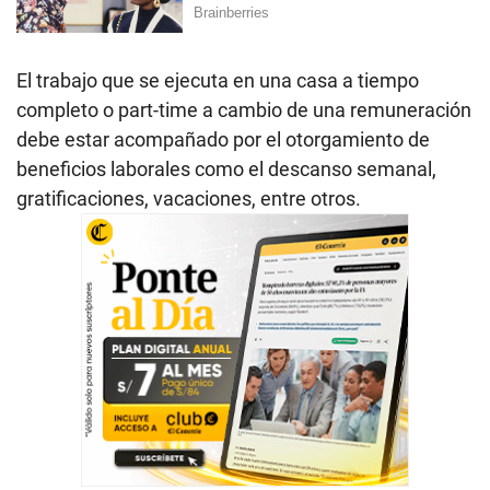
El trabajo que se ejecuta en una casa a tiempo
completo o part-time a cambio de una remuneración
debe estar acompañado por el otorgamiento de
beneficios laborales como el descanso semanal,
gratificaciones, vacaciones, entre otros.