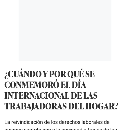
¿CUÁNDO Y POR QUÉ SE
CONMEMORÓ EL DÍA
INTERNACIONAL DE LAS
TRABAJADORAS DEL HOGAR?
La reivindicación de los derechos laborales de
quienes contribuyen a la sociedad a través de los