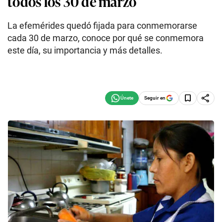
todos los 30 de marzo
La efemérides quedó fijada para conmemorarse
cada 30 de marzo, conoce por qué se conmemora
este día, su importancia y más detalles.
Seguir en