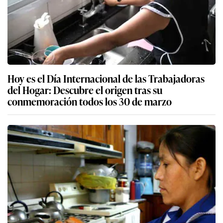
Hoy es el Día Internacional de las Trabajadoras
del Hogar: Descubre el origen tras su
conmemoración todos los 30 de marzo