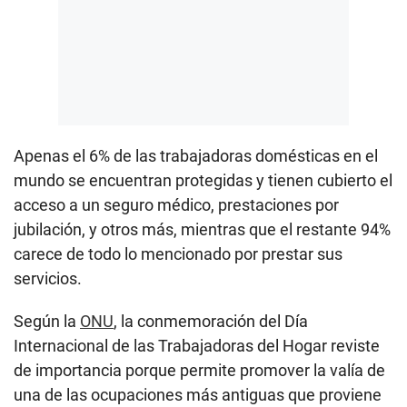
Apenas el 6% de las trabajadoras domésticas en el
mundo se encuentran protegidas y tienen cubierto el
acceso a un seguro médico, prestaciones por
jubilación, y otros más, mientras que el restante 94%
carece de todo lo mencionado por prestar sus
servicios.
Según la
ONU
, la conmemoración del Día
Internacional de las Trabajadoras del Hogar reviste
de importancia porque permite promover la valía de
una de las ocupaciones más antiguas que proviene