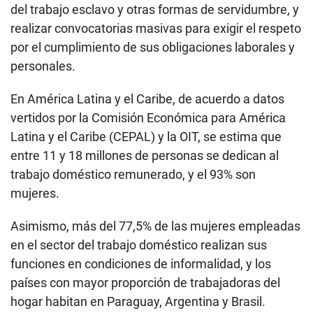
del trabajo esclavo y otras formas de servidumbre, y
realizar convocatorias masivas para exigir el respeto
por el cumplimiento de sus obligaciones laborales y
personales.
En América Latina y el Caribe, de acuerdo a datos
vertidos por la Comisión Económica para América
Latina y el Caribe (CEPAL) y la OIT, se estima que
entre 11 y 18 millones de personas se dedican al
trabajo doméstico remunerado, y el 93% son
mujeres.
Asimismo, más del 77,5% de las mujeres empleadas
en el sector del trabajo doméstico realizan sus
funciones en condiciones de informalidad, y los
países con mayor proporción de trabajadoras del
hogar habitan en Paraguay, Argentina y Brasil.