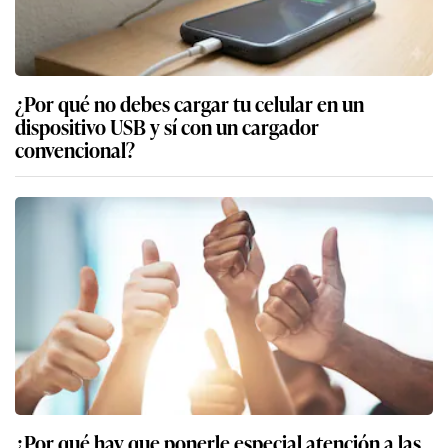
¿Por qué no debes cargar tu celular en un
dispositivo USB y sí con un cargador
convencional?
¿Por qué hay que ponerle especial atención a las