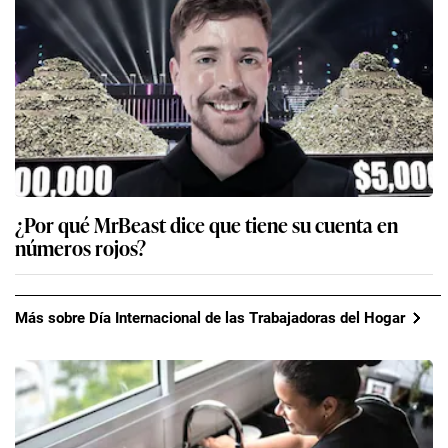
¿Por qué MrBeast dice que tiene su cuenta en
números rojos?
Más sobre Día Internacional de las Trabajadoras del Hogar