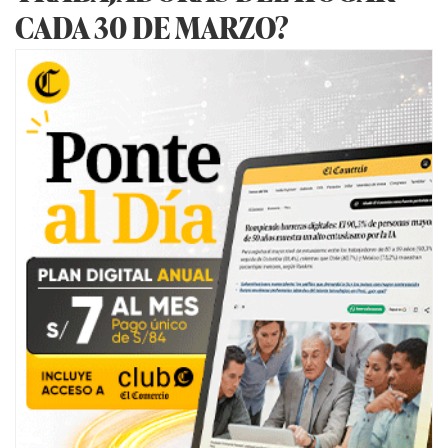
CADA 30 DE MARZO?