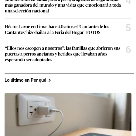
4
más ganadora del mundo y una visita que emocionará a toda
una selección nacional
5
Héctor Lavoe en Lima: hace 40 años el ‘Cantante de los
Cantantes’ hizo bailar a la Feria del Hogar | FOTOS
6
“Ellos nos escogen a nosotros”: las familias que abrieron sus
puertas a perros ancianos y heridos que llevaban años
esperando ser adoptados
Lo último en Por qué