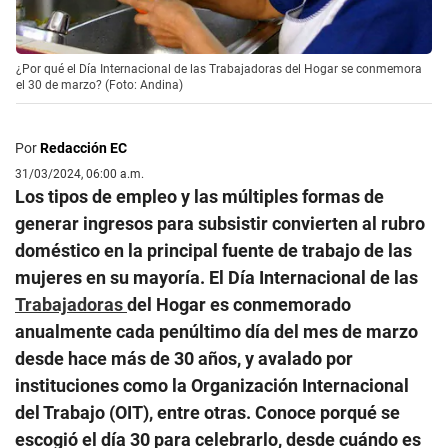
¿Por qué el Día Internacional de las Trabajadoras del Hogar se conmemora
el 30 de marzo? (Foto: Andina)
Por
Redacción EC
31/03/2024, 06:00 a.m.
Los tipos de empleo y las múltiples formas de
generar ingresos para subsistir convierten al rubro
doméstico en la principal fuente de trabajo de las
mujeres en su mayoría. El Día Internacional de las
Trabajadoras
del Hogar es conmemorado
anualmente cada penúltimo día del mes de marzo
desde hace más de 30 años, y avalado por
instituciones como la Organización Internacional
del Trabajo (OIT), entre otras. Conoce porqué se
escogió el día 30 para celebrarlo, desde cuándo es