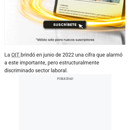
La
OIT
brindó en junio de 2022 una cifra que alarmó
a este importante, pero estructuralmente
discriminado sector laboral.