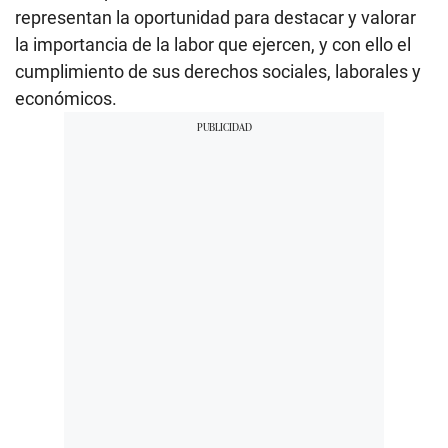
representan la oportunidad para destacar y valorar
la importancia de la labor que ejercen, y con ello el
cumplimiento de sus derechos sociales, laborales y
económicos.