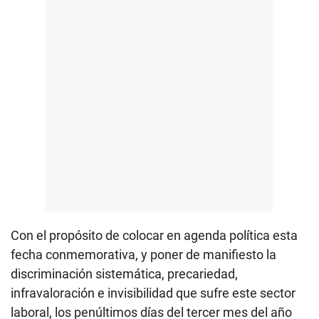
Con el propósito de colocar en agenda política esta
fecha conmemorativa, y poner de manifiesto la
discriminación sistemática, precariedad,
infravaloración e invisibilidad que sufre este sector
laboral, los penúltimos días del tercer mes del año