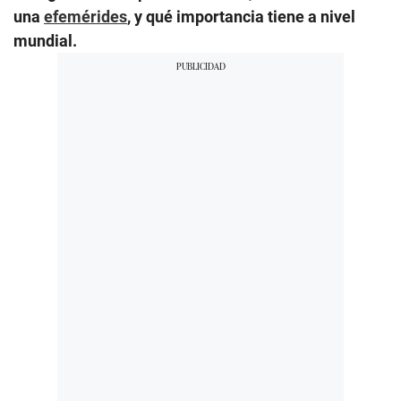
una
efemérides
, y qué importancia tiene a nivel
mundial.