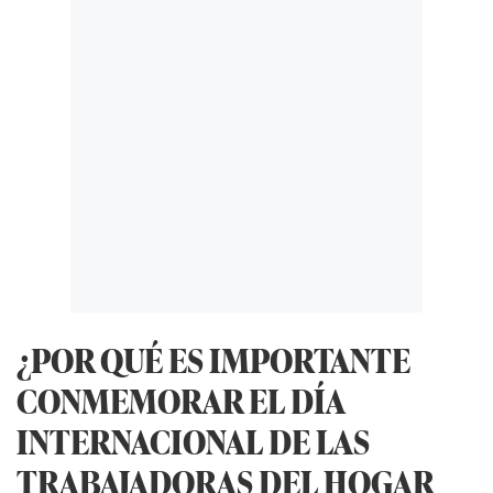
¿POR QUÉ ES IMPORTANTE
CONMEMORAR EL DÍA
INTERNACIONAL DE LAS
TRABAJADORAS DEL HOGAR