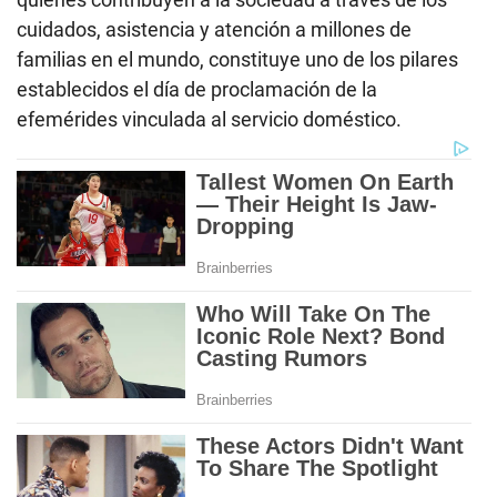
cuidados, asistencia y atención a millones de
familias en el mundo, constituye uno de los pilares
establecidos el día de proclamación de la
efemérides vinculada al servicio doméstico.