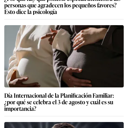
personas que agradecen los pequeños favores?
Esto dice la psicología
Día Internacional de la Planificación Familiar:
¿por qué se celebra el 3 de agosto y cuál es su
importancia?