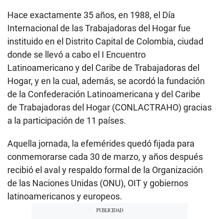
Hace exactamente 35 años, en 1988, el Día
Internacional de las Trabajadoras del Hogar fue
instituido en el Distrito Capital de Colombia, ciudad
donde se llevó a cabo el I Encuentro
Latinoamericano y del Caribe de Trabajadoras del
Hogar, y en la cual, además, se acordó la fundación
de la Confederación Latinoamericana y del Caribe
de Trabajadoras del Hogar (CONLACTRAHO) gracias
a la participación de 11 países.
Aquella jornada, la efemérides quedó fijada para
conmemorarse cada 30 de marzo, y años después
recibió el aval y respaldo formal de la Organización
de las Naciones Unidas (ONU), OIT y gobiernos
latinoamericanos y europeos.