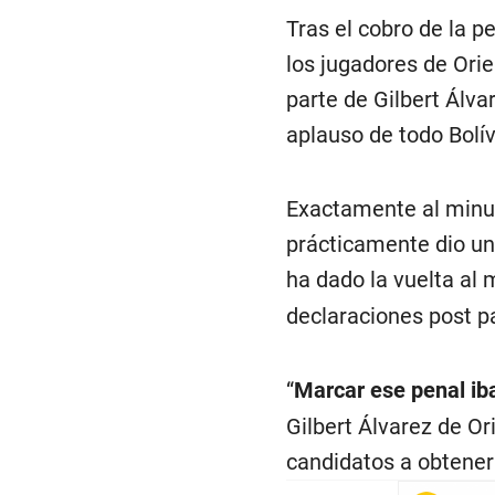
Tras el cobro de la 
los jugadores de Orie
parte de Gilbert Álvar
aplauso de todo Bolív
Exactamente al minuto
prácticamente dio un
ha dado la vuelta al 
declaraciones post pa
“
Marcar ese penal iba
Gilbert Álvarez de Ori
candidatos a obtener 