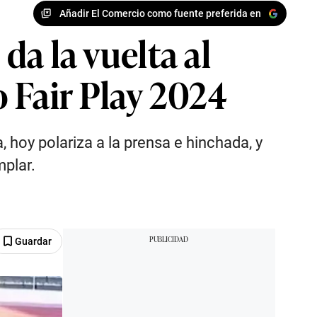
Añadir El Comercio como fuente preferida en
da la vuelta al
 Fair Play 2024
, hoy polariza a la prensa e hinchada, y
mplar.
Guardar