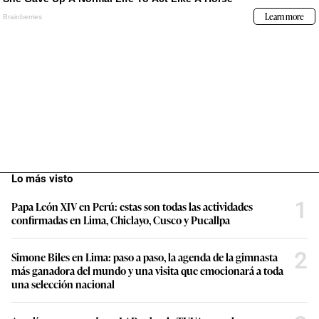
Lo más visto
1
Papa León XIV en Perú: estas son todas las actividades
confirmadas en Lima, Chiclayo, Cusco y Pucallpa
2
Simone Biles en Lima: paso a paso, la agenda de la gimnasta
más ganadora del mundo y una visita que emocionará a toda
una selección nacional