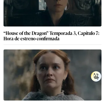
“House of the Dragon” Temporada 3, Capítulo 7:
Hora de estreno confirmada