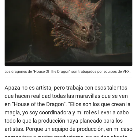
Los dragones de "House Of The Dragon" son trabajados por equipos de VFX.
Apaza no es artista, pero trabaja con esos talentos
que hacen realidad todas las maravillas que se ven
en “House of the Dragon”. “Ellos son los que crean la
magia, yo soy coordinadora y mi rol es llevar a cabo
todo lo que la producción haya planeado para los
artistas. Porque un equipo de producción, en mi caso