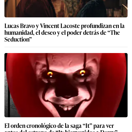
Lucas Bravo y Vincent Lacoste profundizan en la
humanidad, el deseo y el poder detrás de “The
Seduction”
El orden cronológico de la saga “It” para ver