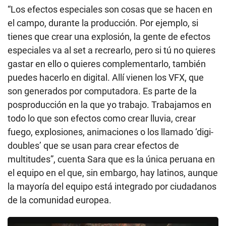
“Los efectos especiales son cosas que se hacen en
el campo, durante la producción. Por ejemplo, si
tienes que crear una explosión, la gente de efectos
especiales va al set a recrearlo, pero si tú no quieres
gastar en ello o quieres complementarlo, también
puedes hacerlo en digital. Allí vienen los VFX, que
son generados por computadora. Es parte de la
posproducción en la que yo trabajo. Trabajamos en
todo lo que son efectos como crear lluvia, crear
fuego, explosiones, animaciones o los llamado ‘digi-
doubles’ que se usan para crear efectos de
multitudes”, cuenta Sara que es la única peruana en
el equipo en el que, sin embargo, hay latinos, aunque
la mayoría del equipo está integrado por ciudadanos
de la comunidad europea.