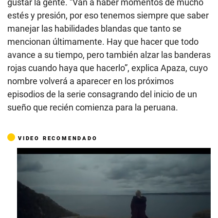
gustar la gente. “Van a haber momentos de mucho
estés y presión, por eso tenemos siempre que saber
manejar las habilidades blandas que tanto se
mencionan últimamente. Hay que hacer que todo
avance a su tiempo, pero también alzar las banderas
rojas cuando haya que hacerlo”, explica Apaza, cuyo
nombre volverá a aparecer en los próximos
episodios de la serie consagrando del inicio de un
sueño que recién comienza para la peruana.
VIDEO RECOMENDADO