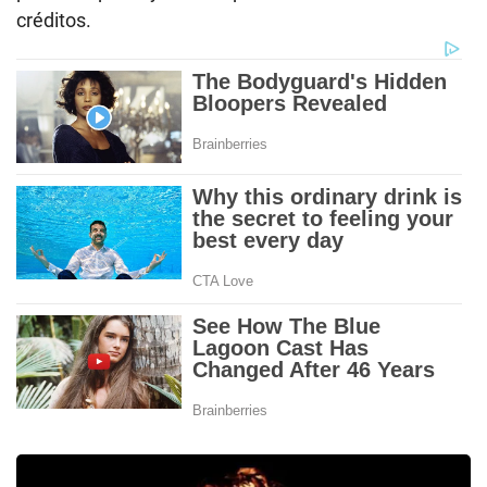
créditos.