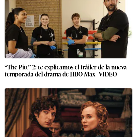
“The Pitt” 2: te explicamos el tráiler de la nueva
temporada del drama de HBO Max | VIDEO