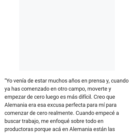
“Yo venía de estar muchos años en prensa y, cuando
ya has comenzado en otro campo, moverte y
empezar de cero luego es más difícil. Creo que
Alemania era esa excusa perfecta para mí para
comenzar de cero realmente. Cuando empecé a
buscar trabajo, me enfoqué sobre todo en
productoras porque acá en Alemania están las