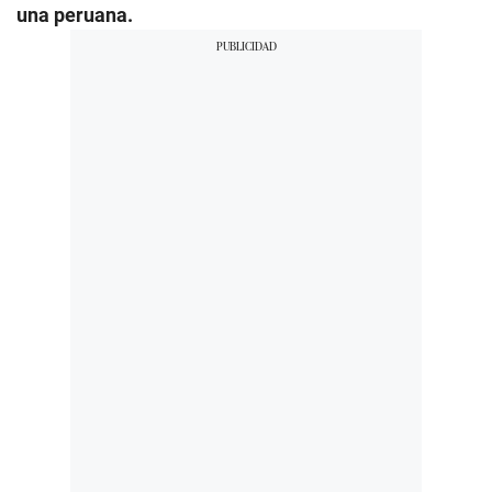
una peruana.