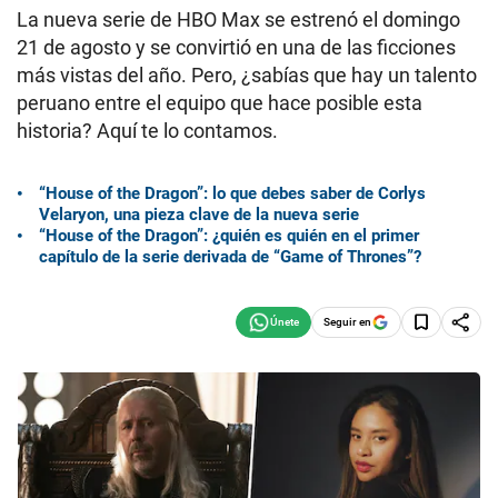
La nueva serie de HBO Max se estrenó el domingo
21 de agosto y se convirtió en una de las ficciones
más vistas del año. Pero, ¿sabías que hay un talento
peruano entre el equipo que hace posible esta
historia? Aquí te lo contamos.
“House of the Dragon”: lo que debes saber de Corlys
Velaryon, una pieza clave de la nueva serie
“House of the Dragon”: ¿quién es quién en el primer
capítulo de la serie derivada de “Game of Thrones”?
Seguir en