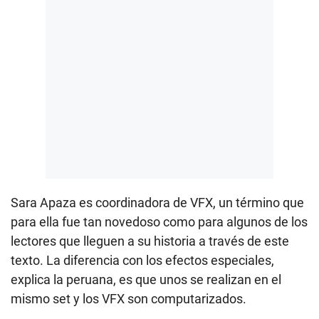
Sara Apaza es coordinadora de VFX, un término que
para ella fue tan novedoso como para algunos de los
lectores que lleguen a su historia a través de este
texto. La diferencia con los efectos especiales,
explica la peruana, es que unos se realizan en el
mismo set y los VFX son computarizados.