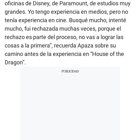
oficinas de Disney, de Paramount, de estudios muy
grandes. Yo tengo experiencia en medios, pero no
tenía experiencia en cine. Busqué mucho, intenté
mucho, fui rechazada muchas veces, porque el
rechazo es parte del proceso, no vas a lograr las
cosas a la primera”, recuerda Apaza sobre su
camino antes de la experiencia en “House of the
Dragon”.