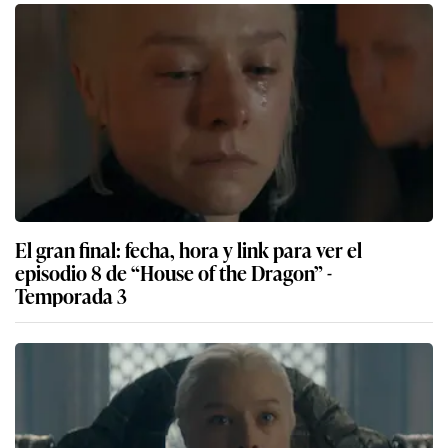
El gran final: fecha, hora y link para ver el
episodio 8 de “House of the Dragon” -
Temporada 3