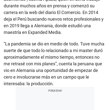
durante muchos años en prensa y comenzó su
carrera en la web del diario El Comercio. En 2014
deja el Perú buscando nuevos retos profesionales y
en 2019 llega a Alemania, donde estudió una
maestría en Expanded Media.
“La pandemia se dio en medio de todo. Tuve mucha
suerte de que todo lo relacionado a mi master duró
aproximadamente el mismo tiempo, entonces no
me retrasé con mis planes”, cuenta la peruana que
vio en Alemania una oportunidad de empezar de
cero e involucrarse más en un campo que le
interesaba: la producción.