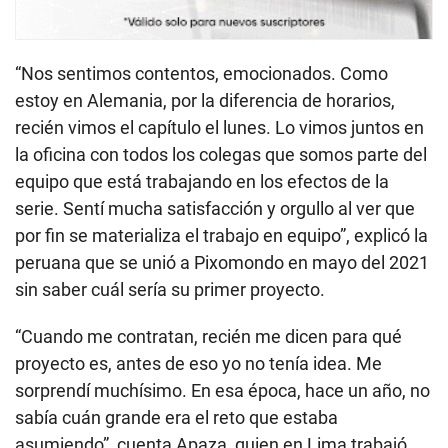
“Nos sentimos contentos, emocionados. Como
estoy en Alemania, por la diferencia de horarios,
recién vimos el capítulo el lunes. Lo vimos juntos en
la oficina con todos los colegas que somos parte del
equipo que está trabajando en los efectos de la
serie. Sentí mucha satisfacción y orgullo al ver que
por fin se materializa el trabajo en equipo”, explicó la
peruana que se unió a Pixomondo en mayo del 2021
sin saber cuál sería su primer proyecto.
“Cuando me contratan, recién me dicen para qué
proyecto es, antes de eso yo no tenía idea. Me
sorprendí muchísimo. En esa época, hace un año, no
sabía cuán grande era el reto que estaba
asumiendo”, cuenta Apaza, quien en Lima trabajó