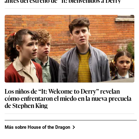
antes del estreno de “It: bienvenidos a Derry”
Los niños de “It: Welcome to Derry” revelan
cómo enfrentaron el miedo en la nueva precuela
de Stephen King
Más sobre House of the Dragon