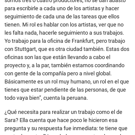
somos tres o cuatro productores, no se dan abasto
para escribirle a cada uno de los artistas y hacer
seguimiento de cada una de las tareas que ellos
tienen. Mi rol es hablar con los artistas, ver que no
les falta nada, hacerle seguimiento a sus trabajos.
Yo trabajo para la oficina de Frankfurt, pero trabajo
con Stuttgart, que es otra ciudad también. Estas dos
oficinas son las que están llevando a cabo el
proyecto y, a la par, también estamos coordinando
con gente de la compañía pero a nivel global.
Básicamente es un rol muy humano, un rol en el que
tienes que estar pendiente de las personas, de que
todo vaya bien”, cuenta la peruana.
¿Qué necesita para realizar un trabajo como el de
Sara? Ella cuenta que hace poco le hicieron esa
pregunta y su respuesta fue inmediata: te tiene que