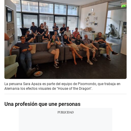
La peruana Sara Apaza es parte del equipo de Pixomondo, que trabaja en
Alemania los efectos visuales de "House of the Dragon".
Una profesión que une personas